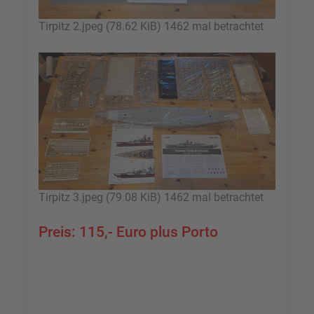
Tirpitz 2.jpeg (78.62 KiB) 1462 mal betrachtet
Tirpitz 3.jpeg (79.08 KiB) 1462 mal betrachtet
Preis: 115,- Euro plus Porto