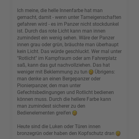
Ich meine, die helle Innenfarbe hat man
gemacht, damit - wenn unter Tarneigenschaften
gefahren wird - es im Panzer nicht stockdunkel
ist. Durch das rote Licht kann man innen
zumindest ein wenig sehen. Wäre der Panzer
innen grau oder grün, bräuchte man überhaupt
kein Licht. Das würde geschluckt. Wer mal unter
"Rotlicht" im Kampfraum oder am Fahrerplatz
saß, kann das gut nachvollziehen. Das hat
weniger mit Beklemmung zu tun
Übrigens:
man denke an einen Bergepanzer oder
Pionierpanzer, den man unter
Gefechtsbedingungen und Rotlicht bedienen
können muss. Durch die hellere Farbe kann
man zumindest sicherer zu den
Bedienelementen greifen
Heute sind die Luken oder Türen innen
bronzegrün oder haben den Kopfschutz dran