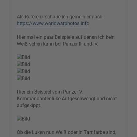
Als Referenz schaue ich gerne hier nach:
https://www.worldwarphotos.info
Hier mal ein paar Beispiele auf denen ich kein
Weiß sehen kann bei Panzer III und IV.
Hier ein Beispiel vom Panzer V,
Kommandantenluke Aufgeschwengt und nicht
aufgekippt.
Ob die Luken nun Weiß oder in Tarnfarbe sind,