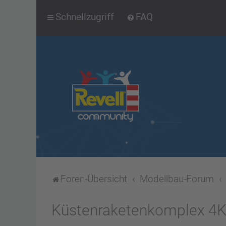
Schnellzugriff
FAQ
Foren-Übersicht
Modellbau-Forum
Küstenraketenkomplex 4K5