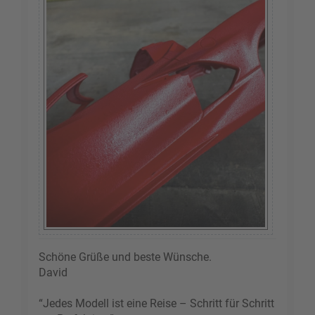
Schöne Grüße und beste Wünsche.
David
“Jedes Modell ist eine Reise – Schritt für Schritt