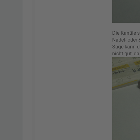
Die Kanüle s
Nadel- oder 
Säge kann da
nicht gut, d