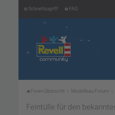
Schnellzugriff
FAQ
Foren-Übersicht
Modellbau-Forum
Feintülle für den bekannte