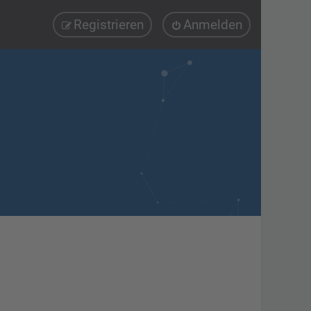
Registrieren
Anmelden