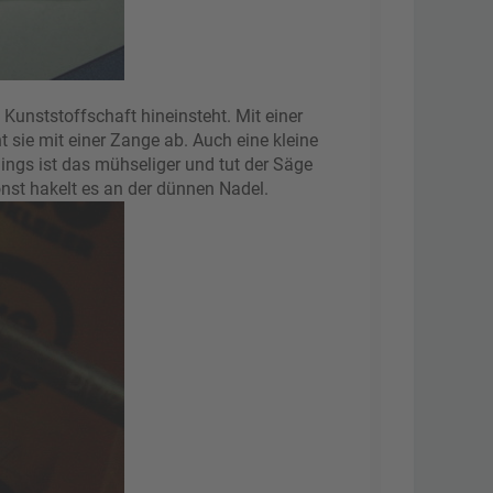
 Kunststoffschaft hineinsteht. Mit einer
 sie mit einer Zange ab. Auch eine kleine
ings ist das mühseliger und tut der Säge
nst hakelt es an der dünnen Nadel.