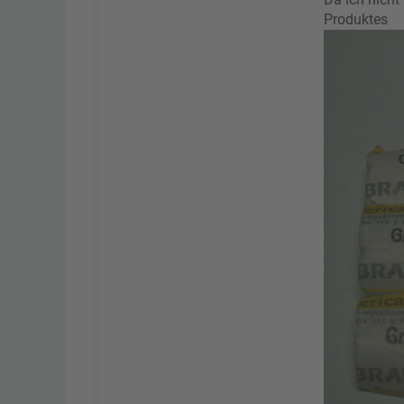
Produktes