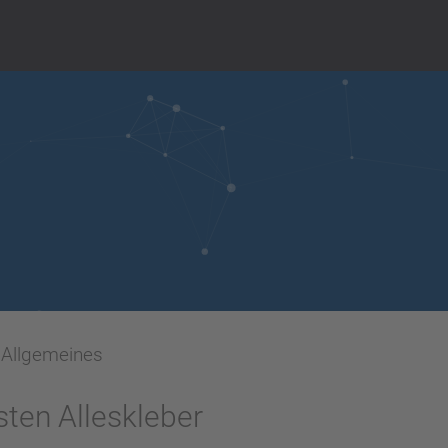
Allgemeines
sten Alleskleber