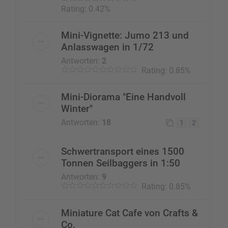
Rating: 0.42%
Mini-Vignette: Jumo 213 und
Anlasswagen in 1/72
Antworten:
2
Rating: 0.85%
Mini-Diorama "Eine Handvoll
Winter"
Antworten:
18
1
2
Schwertransport eines 1500
Tonnen Seilbaggers in 1:50
Antworten:
9
Rating: 0.85%
Miniature Cat Cafe von Crafts &
Co.