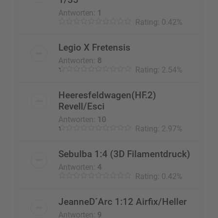
Antworten:
1
Rating: 0.42%
Legio X Fretensis
Antworten:
8
Rating: 2.54%
Heeresfeldwagen(HF.2)
Revell/Esci
Antworten:
10
Rating: 2.97%
Sebulba 1:4 (3D Filamentdruck)
Antworten:
4
Rating: 0.42%
JeanneD´Arc 1:12 Airfix/Heller
Antworten:
9