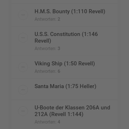
H.M.S. Bounty (1:110 Revell)
Antworten:
2
U.S.S. Constitution (1:146
Revell)
Antworten:
3
Viking Ship (1:50 Revell)
Antworten:
6
Santa Maria (1:75 Heller)
U-Boote der Klassen 206A und
212A (Revell 1:144)
Antworten:
4