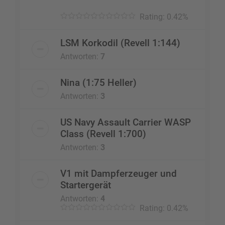
Rating: 0.42%
LSM Korkodil (Revell 1:144)
Antworten:
7
Nina (1:75 Heller)
Antworten:
3
US Navy Assault Carrier WASP
Class (Revell 1:700)
Antworten:
3
V1 mit Dampferzeuger und
Startergerät
Antworten:
4
Rating: 0.42%