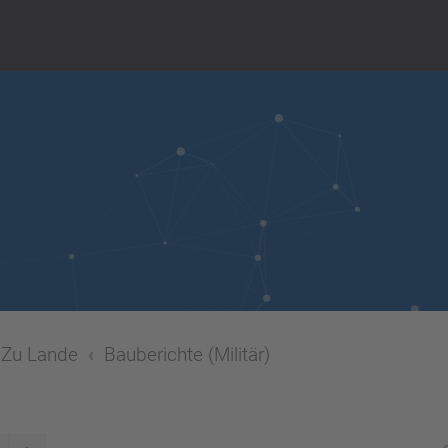
Zu Lande
Bauberichte (Militär)