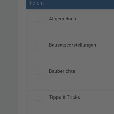
Forum
Allgemeines
Bausatzvorstellungen
Bauberichte
Tipps & Tricks