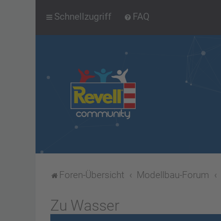
Schnellzugriff
FAQ
Foren-Übersicht
Modellbau-Forum
Zu Wasser