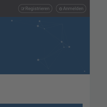
Registrieren
Anmelden