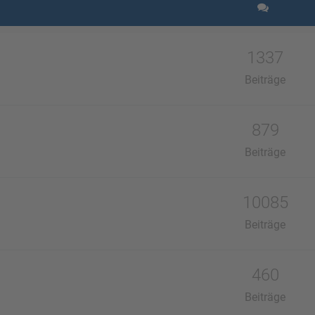
1337
Beiträge
879
Beiträge
10085
Beiträge
460
Beiträge