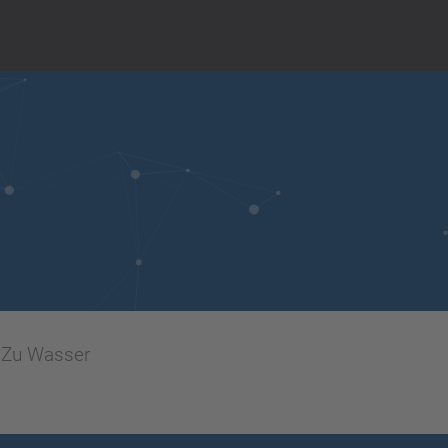
Zu Wasser