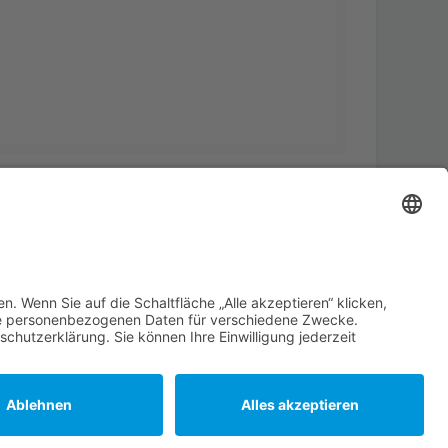
Alle Cookies löschen
Alle Zeiten sind
UTC+02:00