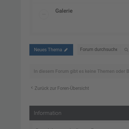
Galerie
Neues Thema
In diesem Forum gibt es keine Themen oder B
Zurück zur Foren-Übersicht
Information