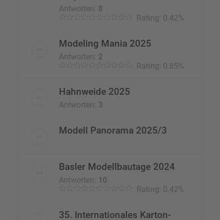
Antworten:
8
Rating: 0.42%
Modeling Mania 2025
Antworten:
2
Rating: 0.85%
Hahnweide 2025
Antworten:
3
Modell Panorama 2025/3
Basler Modellbautage 2024
Antworten:
10
Rating: 0.42%
35. Internationales Karton-