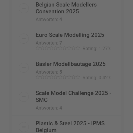
Belgian Scale Modellers
Convention 2025
Antworten:
4
Euro Scale Modelling 2025
Antworten:
7
Rating: 1.27%
Basler Modellbautage 2025
Antworten:
5
Rating: 0.42%
Scale Model Challenge 2025 -
SMC
Antworten:
4
Plastic & Steel 2025 - IPMS
Belgium