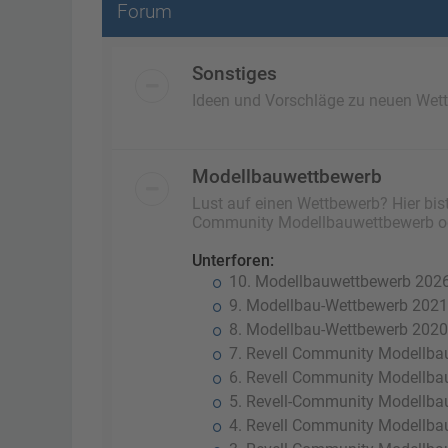
Forum
Sonstiges
Ideen und Vorschläge zu neuen We
Modellbauwettbewerb
Lust auf einen Wettbewerb? Hier bist
Community Modellbauwettbewerb od
Unterforen:
10. Modellbauwettbewerb 202
9. Modellbau-Wettbewerb 2021
8. Modellbau-Wettbewerb 2020
7. Revell Community Modellba
6. Revell Community Modellba
5. Revell-Community Modellba
4. Revell Community Modellba