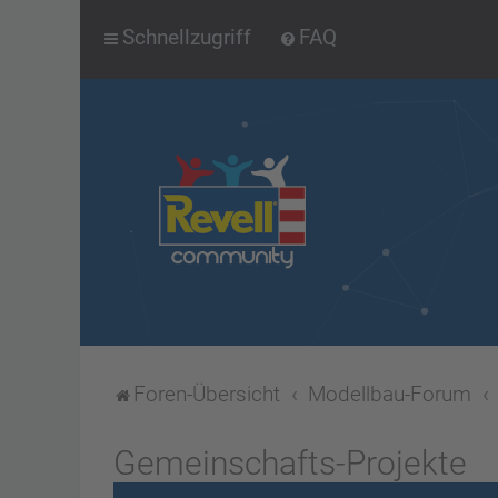
Schnellzugriff
FAQ
Foren-Übersicht
Modellbau-Forum
Gemeinschafts-Projekte