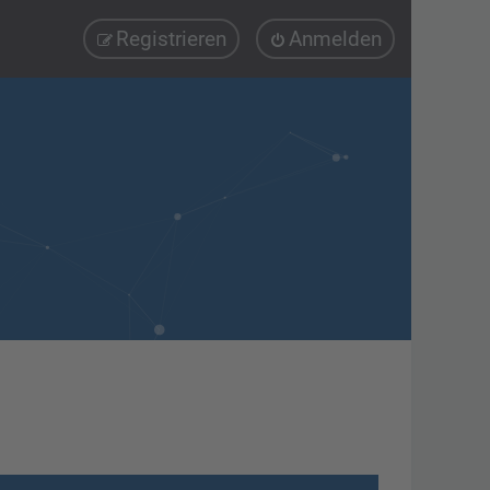
Registrieren
Anmelden