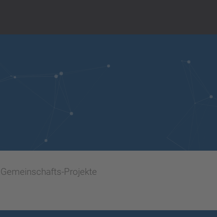
Gemeinschafts-Projekte