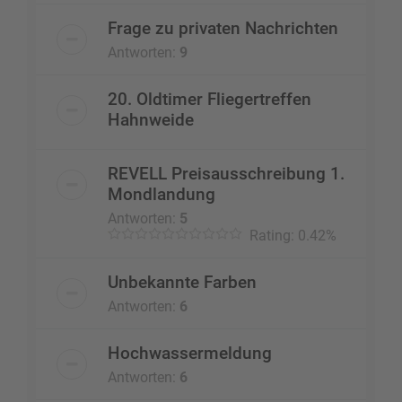
Frage zu privaten Nachrichten
Antworten:
9
20. Oldtimer Fliegertreffen
Hahnweide
REVELL Preisausschreibung 1.
Mondlandung
Antworten:
5
Rating: 0.42%
Unbekannte Farben
Antworten:
6
Hochwassermeldung
Antworten:
6