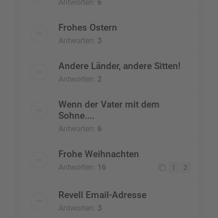
Antworten:
6
Frohes Ostern
Antworten:
3
Andere Länder, andere Sitten!
Antworten:
2
Wenn der Vater mit dem
Sohne....
Antworten:
6
Frohe Weihnachten
Antworten:
16
1
2
Revell Email-Adresse
Antworten:
3