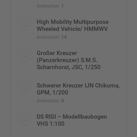
Antworten:
1
High Mobility Multipurpose
Wheeled Vehicle/ HMMWV
Antworten:
14
Großer Kreuzer
(Panzerkreuzer) S.M.S.
Scharnhorst, JSC, 1/250
Schwerer Kreuzer IJN Chikuma,
GPM, 1/200
Antworten:
8
DS RIGI – Modellbaubogen
VHS 1:100