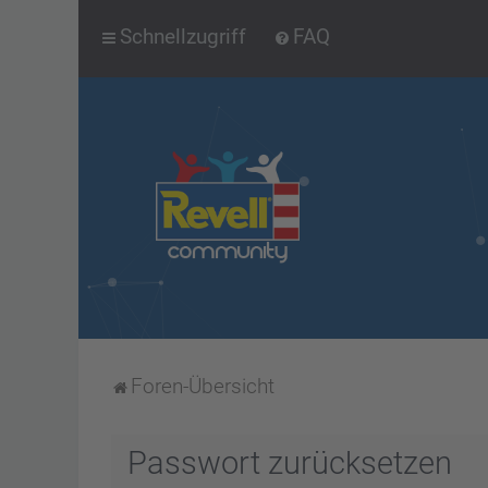
Schnellzugriff
FAQ
Foren-Übersicht
Passwort zurücksetzen