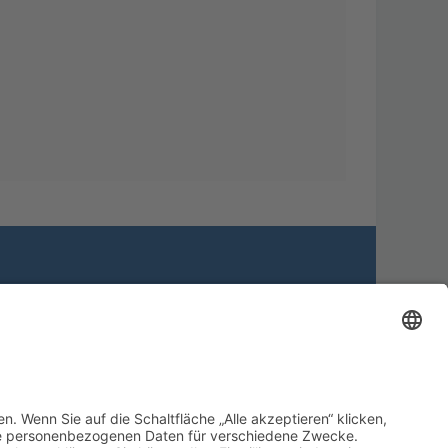
Alle Cookies löschen
Alle Zeiten sind
UTC+02:00