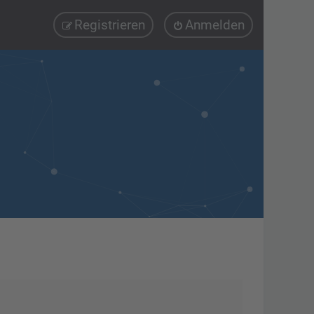
Registrieren
Anmelden