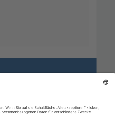
Alle Cookies löschen
Alle Zeiten sind
UTC+02:00