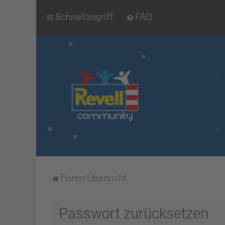
Schnellzugriff
FAQ
Foren-Übersicht
Passwort zurücksetzen