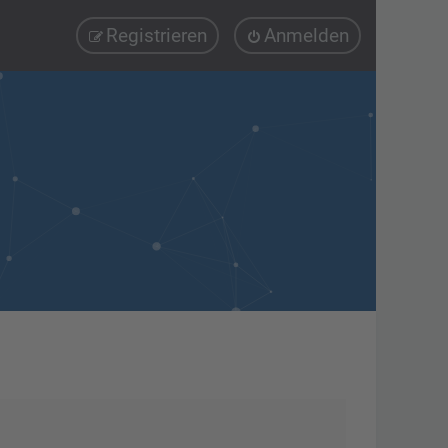
Registrieren
Anmelden