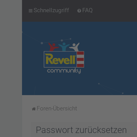
Schnellzugriff
FAQ
Foren-Übersicht
Passwort zurücksetzen