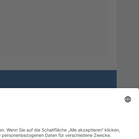
Alle Cookies löschen
Alle Zeiten sind
UTC+02:00