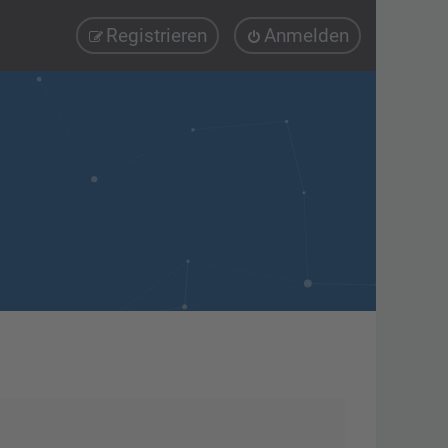
Registrieren
Anmelden