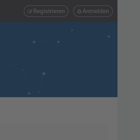
Registrieren
Anmelden