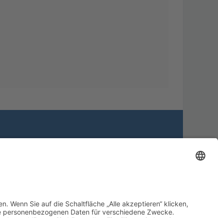
Alle Cookies löschen
Alle Zeiten sind
UTC+02:00