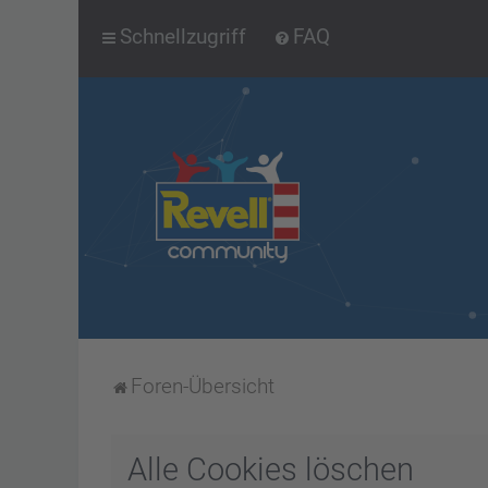
Schnellzugriff
FAQ
Foren-Übersicht
Alle Cookies löschen