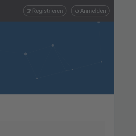
Registrieren
Anmelden