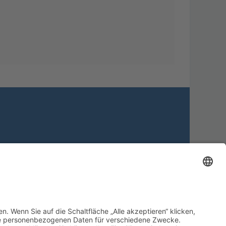
Alle Cookies löschen
Alle Zeiten sind
UTC+02:00