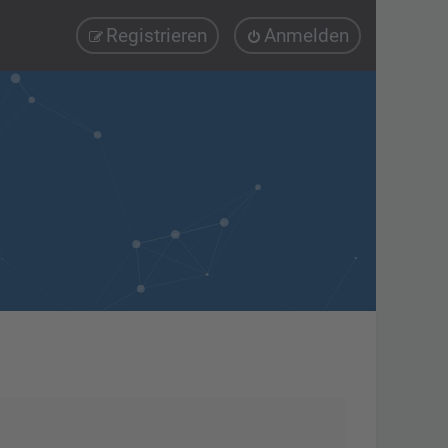
Registrieren
Anmelden