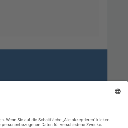
Alle Cookies löschen
Alle Zeiten sind
UTC+02:00