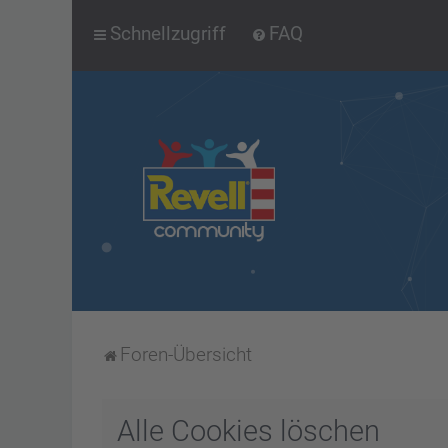
Schnellzugriff
FAQ
Foren-Übersicht
Alle Cookies löschen