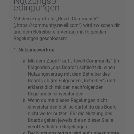
Nutzungsb
edingungen
Mit dem Zugriff auf „Revell Community“
(„https://community.revell.com“) wird zwischen dir
und dem Betreiber ein Vertrag mit folgenden
Regelungen geschlossen:
1. Nutzungsvertrag
Mit dem Zugriff auf „Revell Community“ (im
Folgenden „das Board“) schließt du einen
Nutzungsvertrag mit dem Betreiber des
Boards ab (im Folgenden „Betreiber“) und
erklärst dich mit den nachfolgenden
Regelungen einverstanden.
Wenn du mit diesen Regelungen nicht
einverstanden bist, so darfst du das Board
nicht weiter nutzen. Für die Nutzung des
Boards gelten jeweils die an dieser Stelle
veröffentlichten Regelungen.
Der Nutzungsvertrag wird auf unbestimmte