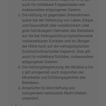
auch für mittelbare Folgeschäden wie
insbesondere entgangenen Gewinn.
Die Haftung ist gegenüber Unternehmern
außer bei der Verletzung von Leben, Körper
und Gesundheit oder vorsätzlichem oder
grob fahrlässigem Verhalten des Betreibers
auf die bei Vertragsschluss typischerweise
vorhersehbaren Schäden und im Übrigen
der Höhe nach auf die vertragstypischen
Durchschnittsschäden begrenzt. Dies gilt
auch für mittelbare Schäden, insbesondere
entgangenen Gewinn.
Die Haftungsbegrenzung der Absätze a bis
c gilt sinngemäß auch zugunsten der
Mitarbeiter und Erfüllungsgehilfen des
Betreibers.
Ansprüche für eine Haftung aus
zwingendem nationalem Recht bleiben
unberührt.