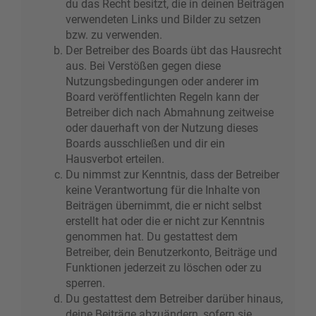
du das Recht besitzt, die in deinen Beiträgen
verwendeten Links und Bilder zu setzen
bzw. zu verwenden.
Der Betreiber des Boards übt das Hausrecht
aus. Bei Verstößen gegen diese
Nutzungsbedingungen oder anderer im
Board veröffentlichten Regeln kann der
Betreiber dich nach Abmahnung zeitweise
oder dauerhaft von der Nutzung dieses
Boards ausschließen und dir ein
Hausverbot erteilen.
Du nimmst zur Kenntnis, dass der Betreiber
keine Verantwortung für die Inhalte von
Beiträgen übernimmt, die er nicht selbst
erstellt hat oder die er nicht zur Kenntnis
genommen hat. Du gestattest dem
Betreiber, dein Benutzerkonto, Beiträge und
Funktionen jederzeit zu löschen oder zu
sperren.
Du gestattest dem Betreiber darüber hinaus,
deine Beiträge abzuändern, sofern sie