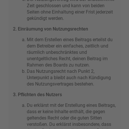
Zeit geschlossen und kann von beiden
Seiten ohne Einhaltung einer Frist jederzeit
gekündigt werden.
2. Einräumung von Nutzungsrechten
Mit dem Erstellen eines Beitrags erteilst du
dem Betreiber ein einfaches, zeitlich und
räumlich unbeschränktes und
unentgeltliches Recht, deinen Beitrag im
Rahmen des Boards zu nutzen.
Das Nutzungsrecht nach Punkt 2,
Unterpunkt a bleibt auch nach Kündigung
des Nutzungsvertrages bestehen.
3. Pflichten des Nutzers
Du erklärst mit der Erstellung eines Beitrags,
dass er keine Inhalte enthält, die gegen
geltendes Recht oder die guten Sitten
verstoßen. Du erklärst insbesondere, dass