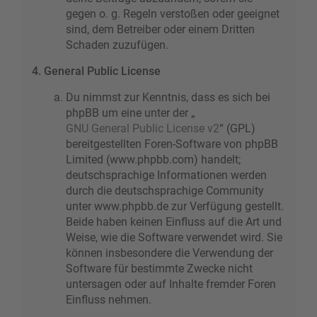
gegen o. g. Regeln verstoßen oder geeignet
sind, dem Betreiber oder einem Dritten
Schaden zuzufügen.
4. General Public License
Du nimmst zur Kenntnis, dass es sich bei
phpBB um eine unter der „
GNU General Public License v2
“ (GPL)
bereitgestellten Foren-Software von phpBB
Limited (www.phpbb.com) handelt;
deutschsprachige Informationen werden
durch die deutschsprachige Community
unter www.phpbb.de zur Verfügung gestellt.
Beide haben keinen Einfluss auf die Art und
Weise, wie die Software verwendet wird. Sie
können insbesondere die Verwendung der
Software für bestimmte Zwecke nicht
untersagen oder auf Inhalte fremder Foren
Einfluss nehmen.