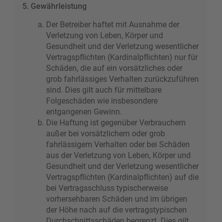
5. Gewährleistung
Der Betreiber haftet mit Ausnahme der
Verletzung von Leben, Körper und
Gesundheit und der Verletzung wesentlicher
Vertragspflichten (Kardinalpflichten) nur für
Schäden, die auf ein vorsätzliches oder
grob fahrlässiges Verhalten zurückzuführen
sind. Dies gilt auch für mittelbare
Folgeschäden wie insbesondere
entgangenen Gewinn.
Die Haftung ist gegenüber Verbrauchern
außer bei vorsätzlichem oder grob
fahrlässigem Verhalten oder bei Schäden
aus der Verletzung von Leben, Körper und
Gesundheit und der Verletzung wesentlicher
Vertragspflichten (Kardinalpflichten) auf die
bei Vertragsschluss typischerweise
vorhersehbaren Schäden und im übrigen
der Höhe nach auf die vertragstypischen
Durchschnittsschäden begrenzt. Dies gilt