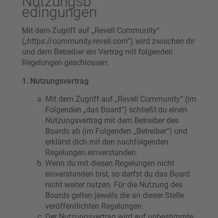
Nutzungsb
edingungen
Mit dem Zugriff auf „Revell Community“
(„https://community.revell.com“) wird zwischen dir
und dem Betreiber ein Vertrag mit folgenden
Regelungen geschlossen:
1. Nutzungsvertrag
Mit dem Zugriff auf „Revell Community“ (im
Folgenden „das Board“) schließt du einen
Nutzungsvertrag mit dem Betreiber des
Boards ab (im Folgenden „Betreiber“) und
erklärst dich mit den nachfolgenden
Regelungen einverstanden.
Wenn du mit diesen Regelungen nicht
einverstanden bist, so darfst du das Board
nicht weiter nutzen. Für die Nutzung des
Boards gelten jeweils die an dieser Stelle
veröffentlichten Regelungen.
Der Nutzungsvertrag wird auf unbestimmte