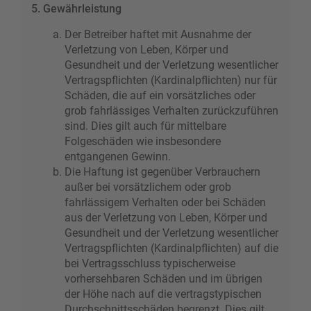
5. Gewährleistung
Der Betreiber haftet mit Ausnahme der
Verletzung von Leben, Körper und
Gesundheit und der Verletzung wesentlicher
Vertragspflichten (Kardinalpflichten) nur für
Schäden, die auf ein vorsätzliches oder
grob fahrlässiges Verhalten zurückzuführen
sind. Dies gilt auch für mittelbare
Folgeschäden wie insbesondere
entgangenen Gewinn.
Die Haftung ist gegenüber Verbrauchern
außer bei vorsätzlichem oder grob
fahrlässigem Verhalten oder bei Schäden
aus der Verletzung von Leben, Körper und
Gesundheit und der Verletzung wesentlicher
Vertragspflichten (Kardinalpflichten) auf die
bei Vertragsschluss typischerweise
vorhersehbaren Schäden und im übrigen
der Höhe nach auf die vertragstypischen
Durchschnittsschäden begrenzt. Dies gilt