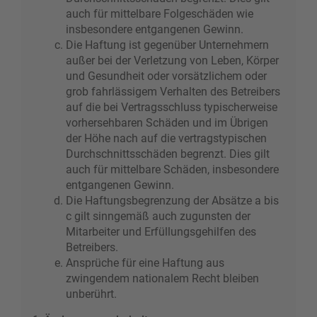
auch für mittelbare Folgeschäden wie
insbesondere entgangenen Gewinn.
Die Haftung ist gegenüber Unternehmern
außer bei der Verletzung von Leben, Körper
und Gesundheit oder vorsätzlichem oder
grob fahrlässigem Verhalten des Betreibers
auf die bei Vertragsschluss typischerweise
vorhersehbaren Schäden und im Übrigen
der Höhe nach auf die vertragstypischen
Durchschnittsschäden begrenzt. Dies gilt
auch für mittelbare Schäden, insbesondere
entgangenen Gewinn.
Die Haftungsbegrenzung der Absätze a bis
c gilt sinngemäß auch zugunsten der
Mitarbeiter und Erfüllungsgehilfen des
Betreibers.
Ansprüche für eine Haftung aus
zwingendem nationalem Recht bleiben
unberührt.