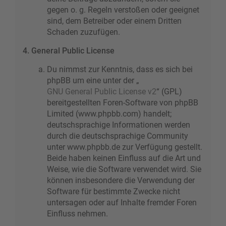
gegen o. g. Regeln verstoßen oder geeignet
sind, dem Betreiber oder einem Dritten
Schaden zuzufügen.
4. General Public License
Du nimmst zur Kenntnis, dass es sich bei
phpBB um eine unter der „
GNU General Public License v2
“ (GPL)
bereitgestellten Foren-Software von phpBB
Limited (www.phpbb.com) handelt;
deutschsprachige Informationen werden
durch die deutschsprachige Community
unter www.phpbb.de zur Verfügung gestellt.
Beide haben keinen Einfluss auf die Art und
Weise, wie die Software verwendet wird. Sie
können insbesondere die Verwendung der
Software für bestimmte Zwecke nicht
untersagen oder auf Inhalte fremder Foren
Einfluss nehmen.