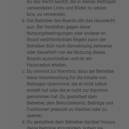
du das Recht besitzt, die in deinen Beiträgen
verwendeten Links und Bilder zu setzen
bzw. zu verwenden.
Der Betreiber des Boards übt das Hausrecht
aus. Bei Verstößen gegen diese
Nutzungsbedingungen oder anderer im
Board veröffentlichten Regeln kann der
Betreiber dich nach Abmahnung zeitweise
oder dauerhaft von der Nutzung dieses
Boards ausschließen und dir ein
Hausverbot erteilen.
Du nimmst zur Kenntnis, dass der Betreiber
keine Verantwortung für die Inhalte von
Beiträgen übernimmt, die er nicht selbst
erstellt hat oder die er nicht zur Kenntnis
genommen hat. Du gestattest dem
Betreiber, dein Benutzerkonto, Beiträge und
Funktionen jederzeit zu löschen oder zu
sperren.
Du gestattest dem Betreiber darüber hinaus,
deine Beiträge abzuändern, sofern sie