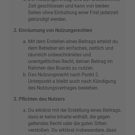
Zeit geschlossen und kann von beiden
Seiten ohne Einhaltung einer Frist jederzeit
gekündigt werden.
2. Einräumung von Nutzungsrechten
Mit dem Erstellen eines Beitrags erteilst du
dem Betreiber ein einfaches, zeitlich und
räumlich unbeschränktes und
unentgeltliches Recht, deinen Beitrag im
Rahmen des Boards zu nutzen.
Das Nutzungsrecht nach Punkt 2,
Unterpunkt a bleibt auch nach Kündigung
des Nutzungsvertrages bestehen.
3. Pflichten des Nutzers
Du erklärst mit der Erstellung eines Beitrags,
dass er keine Inhalte enthält, die gegen
geltendes Recht oder die guten Sitten
verstoßen. Du erklärst insbesondere, dass