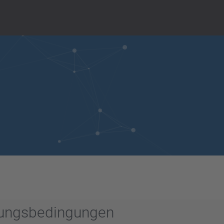
zungsbedingungen