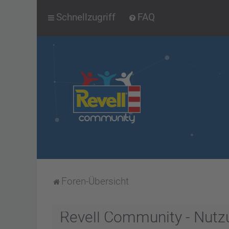
Schnellzugriff
FAQ
Foren-Übersicht
Revell Community - Nut