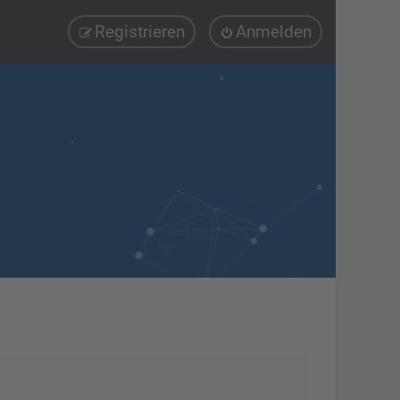
Registrieren
Anmelden