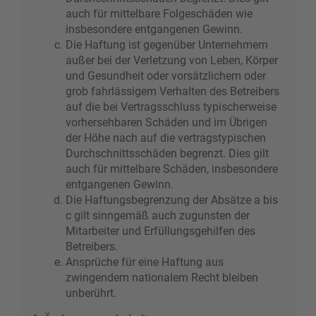
auch für mittelbare Folgeschäden wie
insbesondere entgangenen Gewinn.
Die Haftung ist gegenüber Unternehmern
außer bei der Verletzung von Leben, Körper
und Gesundheit oder vorsätzlichem oder
grob fahrlässigem Verhalten des Betreibers
auf die bei Vertragsschluss typischerweise
vorhersehbaren Schäden und im Übrigen
der Höhe nach auf die vertragstypischen
Durchschnittsschäden begrenzt. Dies gilt
auch für mittelbare Schäden, insbesondere
entgangenen Gewinn.
Die Haftungsbegrenzung der Absätze a bis
c gilt sinngemäß auch zugunsten der
Mitarbeiter und Erfüllungsgehilfen des
Betreibers.
Ansprüche für eine Haftung aus
zwingendem nationalem Recht bleiben
unberührt.