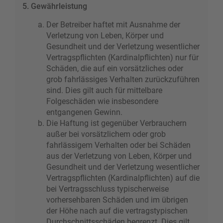
5. Gewährleistung
Der Betreiber haftet mit Ausnahme der
Verletzung von Leben, Körper und
Gesundheit und der Verletzung wesentlicher
Vertragspflichten (Kardinalpflichten) nur für
Schäden, die auf ein vorsätzliches oder
grob fahrlässiges Verhalten zurückzuführen
sind. Dies gilt auch für mittelbare
Folgeschäden wie insbesondere
entgangenen Gewinn.
Die Haftung ist gegenüber Verbrauchern
außer bei vorsätzlichem oder grob
fahrlässigem Verhalten oder bei Schäden
aus der Verletzung von Leben, Körper und
Gesundheit und der Verletzung wesentlicher
Vertragspflichten (Kardinalpflichten) auf die
bei Vertragsschluss typischerweise
vorhersehbaren Schäden und im übrigen
der Höhe nach auf die vertragstypischen
Durchschnittsschäden begrenzt. Dies gilt