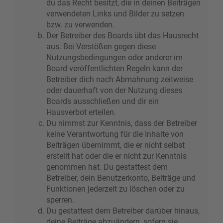
du das Recht besitzt, die in deinen Beiträgen
verwendeten Links und Bilder zu setzen
bzw. zu verwenden.
Der Betreiber des Boards übt das Hausrecht
aus. Bei Verstößen gegen diese
Nutzungsbedingungen oder anderer im
Board veröffentlichten Regeln kann der
Betreiber dich nach Abmahnung zeitweise
oder dauerhaft von der Nutzung dieses
Boards ausschließen und dir ein
Hausverbot erteilen.
Du nimmst zur Kenntnis, dass der Betreiber
keine Verantwortung für die Inhalte von
Beiträgen übernimmt, die er nicht selbst
erstellt hat oder die er nicht zur Kenntnis
genommen hat. Du gestattest dem
Betreiber, dein Benutzerkonto, Beiträge und
Funktionen jederzeit zu löschen oder zu
sperren.
Du gestattest dem Betreiber darüber hinaus,
deine Beiträge abzuändern, sofern sie