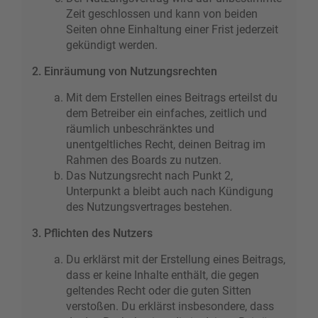
Zeit geschlossen und kann von beiden
Seiten ohne Einhaltung einer Frist jederzeit
gekündigt werden.
2. Einräumung von Nutzungsrechten
Mit dem Erstellen eines Beitrags erteilst du
dem Betreiber ein einfaches, zeitlich und
räumlich unbeschränktes und
unentgeltliches Recht, deinen Beitrag im
Rahmen des Boards zu nutzen.
Das Nutzungsrecht nach Punkt 2,
Unterpunkt a bleibt auch nach Kündigung
des Nutzungsvertrages bestehen.
3. Pflichten des Nutzers
Du erklärst mit der Erstellung eines Beitrags,
dass er keine Inhalte enthält, die gegen
geltendes Recht oder die guten Sitten
verstoßen. Du erklärst insbesondere, dass