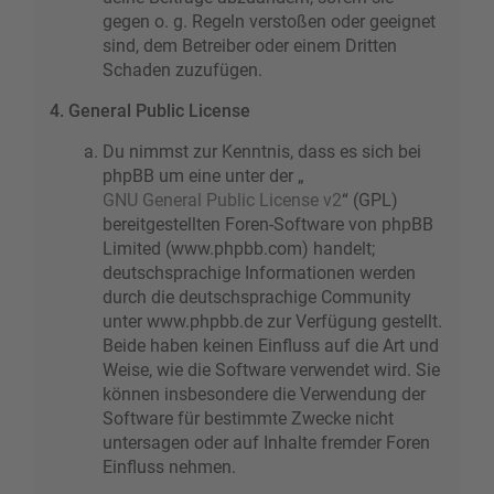
gegen o. g. Regeln verstoßen oder geeignet
sind, dem Betreiber oder einem Dritten
Schaden zuzufügen.
4. General Public License
Du nimmst zur Kenntnis, dass es sich bei
phpBB um eine unter der „
GNU General Public License v2
“ (GPL)
bereitgestellten Foren-Software von phpBB
Limited (www.phpbb.com) handelt;
deutschsprachige Informationen werden
durch die deutschsprachige Community
unter www.phpbb.de zur Verfügung gestellt.
Beide haben keinen Einfluss auf die Art und
Weise, wie die Software verwendet wird. Sie
können insbesondere die Verwendung der
Software für bestimmte Zwecke nicht
untersagen oder auf Inhalte fremder Foren
Einfluss nehmen.