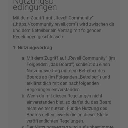
Nutzungsb
edingungen
Mit dem Zugriff auf „Revell Community“
(„https://community.revell.com“) wird zwischen dir
und dem Betreiber ein Vertrag mit folgenden
Regelungen geschlossen:
1. Nutzungsvertrag
Mit dem Zugriff auf „Revell Community“ (im
Folgenden „das Board“) schließt du einen
Nutzungsvertrag mit dem Betreiber des
Boards ab (im Folgenden „Betreiber“) und
erklärst dich mit den nachfolgenden
Regelungen einverstanden.
Wenn du mit diesen Regelungen nicht
einverstanden bist, so darfst du das Board
nicht weiter nutzen. Für die Nutzung des
Boards gelten jeweils die an dieser Stelle
veröffentlichten Regelungen.
Der Nutzungsvertrag wird auf unbestimmte