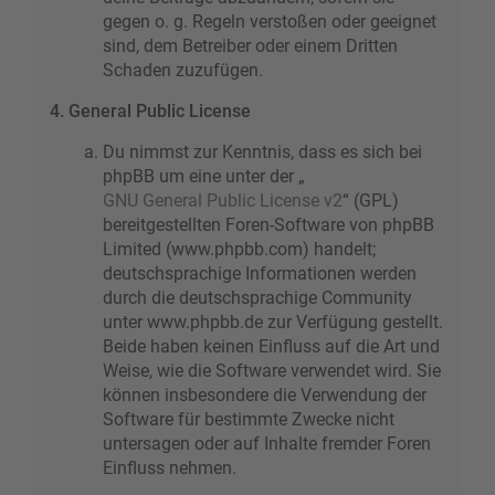
gegen o. g. Regeln verstoßen oder geeignet
sind, dem Betreiber oder einem Dritten
Schaden zuzufügen.
4. General Public License
Du nimmst zur Kenntnis, dass es sich bei
phpBB um eine unter der „
GNU General Public License v2
“ (GPL)
bereitgestellten Foren-Software von phpBB
Limited (www.phpbb.com) handelt;
deutschsprachige Informationen werden
durch die deutschsprachige Community
unter www.phpbb.de zur Verfügung gestellt.
Beide haben keinen Einfluss auf die Art und
Weise, wie die Software verwendet wird. Sie
können insbesondere die Verwendung der
Software für bestimmte Zwecke nicht
untersagen oder auf Inhalte fremder Foren
Einfluss nehmen.