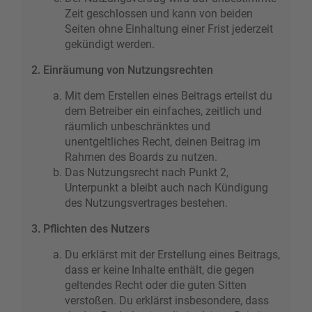
Zeit geschlossen und kann von beiden
Seiten ohne Einhaltung einer Frist jederzeit
gekündigt werden.
2. Einräumung von Nutzungsrechten
Mit dem Erstellen eines Beitrags erteilst du
dem Betreiber ein einfaches, zeitlich und
räumlich unbeschränktes und
unentgeltliches Recht, deinen Beitrag im
Rahmen des Boards zu nutzen.
Das Nutzungsrecht nach Punkt 2,
Unterpunkt a bleibt auch nach Kündigung
des Nutzungsvertrages bestehen.
3. Pflichten des Nutzers
Du erklärst mit der Erstellung eines Beitrags,
dass er keine Inhalte enthält, die gegen
geltendes Recht oder die guten Sitten
verstoßen. Du erklärst insbesondere, dass