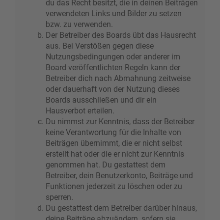
du das Recht besitzt, die in deinen Beiträgen
verwendeten Links und Bilder zu setzen
bzw. zu verwenden.
Der Betreiber des Boards übt das Hausrecht
aus. Bei Verstößen gegen diese
Nutzungsbedingungen oder anderer im
Board veröffentlichten Regeln kann der
Betreiber dich nach Abmahnung zeitweise
oder dauerhaft von der Nutzung dieses
Boards ausschließen und dir ein
Hausverbot erteilen.
Du nimmst zur Kenntnis, dass der Betreiber
keine Verantwortung für die Inhalte von
Beiträgen übernimmt, die er nicht selbst
erstellt hat oder die er nicht zur Kenntnis
genommen hat. Du gestattest dem
Betreiber, dein Benutzerkonto, Beiträge und
Funktionen jederzeit zu löschen oder zu
sperren.
Du gestattest dem Betreiber darüber hinaus,
deine Beiträge abzuändern, sofern sie