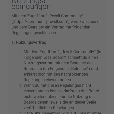
Nutzungsb
edingungen
Mit dem Zugriff auf „Revell Community“
(„https://community.revell.com“) wird zwischen dir
und dem Betreiber ein Vertrag mit folgenden
Regelungen geschlossen:
1. Nutzungsvertrag
Mit dem Zugriff auf „Revell Community“ (im
Folgenden „das Board“) schließt du einen
Nutzungsvertrag mit dem Betreiber des
Boards ab (im Folgenden „Betreiber“) und
erklärst dich mit den nachfolgenden
Regelungen einverstanden.
Wenn du mit diesen Regelungen nicht
einverstanden bist, so darfst du das Board
nicht weiter nutzen. Für die Nutzung des
Boards gelten jeweils die an dieser Stelle
veröffentlichten Regelungen.
Der Nutzungsvertrag wird auf unbestimmte