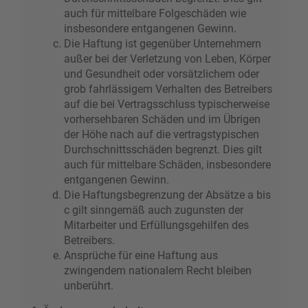
auch für mittelbare Folgeschäden wie
insbesondere entgangenen Gewinn.
Die Haftung ist gegenüber Unternehmern
außer bei der Verletzung von Leben, Körper
und Gesundheit oder vorsätzlichem oder
grob fahrlässigem Verhalten des Betreibers
auf die bei Vertragsschluss typischerweise
vorhersehbaren Schäden und im Übrigen
der Höhe nach auf die vertragstypischen
Durchschnittsschäden begrenzt. Dies gilt
auch für mittelbare Schäden, insbesondere
entgangenen Gewinn.
Die Haftungsbegrenzung der Absätze a bis
c gilt sinngemäß auch zugunsten der
Mitarbeiter und Erfüllungsgehilfen des
Betreibers.
Ansprüche für eine Haftung aus
zwingendem nationalem Recht bleiben
unberührt.