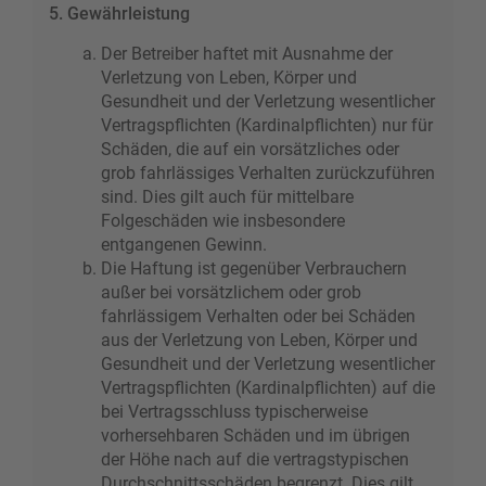
5. Gewährleistung
Der Betreiber haftet mit Ausnahme der
Verletzung von Leben, Körper und
Gesundheit und der Verletzung wesentlicher
Vertragspflichten (Kardinalpflichten) nur für
Schäden, die auf ein vorsätzliches oder
grob fahrlässiges Verhalten zurückzuführen
sind. Dies gilt auch für mittelbare
Folgeschäden wie insbesondere
entgangenen Gewinn.
Die Haftung ist gegenüber Verbrauchern
außer bei vorsätzlichem oder grob
fahrlässigem Verhalten oder bei Schäden
aus der Verletzung von Leben, Körper und
Gesundheit und der Verletzung wesentlicher
Vertragspflichten (Kardinalpflichten) auf die
bei Vertragsschluss typischerweise
vorhersehbaren Schäden und im übrigen
der Höhe nach auf die vertragstypischen
Durchschnittsschäden begrenzt. Dies gilt