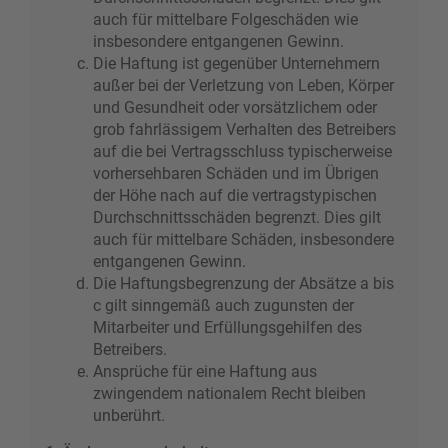
auch für mittelbare Folgeschäden wie
insbesondere entgangenen Gewinn.
Die Haftung ist gegenüber Unternehmern
außer bei der Verletzung von Leben, Körper
und Gesundheit oder vorsätzlichem oder
grob fahrlässigem Verhalten des Betreibers
auf die bei Vertragsschluss typischerweise
vorhersehbaren Schäden und im Übrigen
der Höhe nach auf die vertragstypischen
Durchschnittsschäden begrenzt. Dies gilt
auch für mittelbare Schäden, insbesondere
entgangenen Gewinn.
Die Haftungsbegrenzung der Absätze a bis
c gilt sinngemäß auch zugunsten der
Mitarbeiter und Erfüllungsgehilfen des
Betreibers.
Ansprüche für eine Haftung aus
zwingendem nationalem Recht bleiben
unberührt.