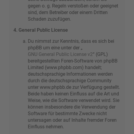
gegen o. g. Regeln verstoßen oder geeignet
sind, dem Betreiber oder einem Dritten
Schaden zuzufügen.
4. General Public License
Du nimmst zur Kenntnis, dass es sich bei
phpBB um eine unter der „
GNU General Public License v2
“ (GPL)
bereitgestellten Foren-Software von phpBB
Limited (www.phpbb.com) handelt;
deutschsprachige Informationen werden
durch die deutschsprachige Community
unter www.phpbb.de zur Verfügung gestellt.
Beide haben keinen Einfluss auf die Art und
Weise, wie die Software verwendet wird. Sie
können insbesondere die Verwendung der
Software für bestimmte Zwecke nicht
untersagen oder auf Inhalte fremder Foren
Einfluss nehmen.