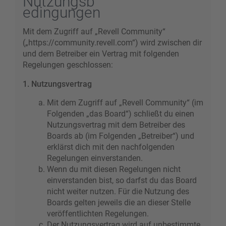
Nutzungsb
edingungen
Mit dem Zugriff auf „Revell Community“
(„https://community.revell.com“) wird zwischen dir
und dem Betreiber ein Vertrag mit folgenden
Regelungen geschlossen:
1. Nutzungsvertrag
Mit dem Zugriff auf „Revell Community“ (im
Folgenden „das Board“) schließt du einen
Nutzungsvertrag mit dem Betreiber des
Boards ab (im Folgenden „Betreiber“) und
erklärst dich mit den nachfolgenden
Regelungen einverstanden.
Wenn du mit diesen Regelungen nicht
einverstanden bist, so darfst du das Board
nicht weiter nutzen. Für die Nutzung des
Boards gelten jeweils die an dieser Stelle
veröffentlichten Regelungen.
Der Nutzungsvertrag wird auf unbestimmte