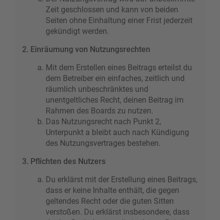
Zeit geschlossen und kann von beiden
Seiten ohne Einhaltung einer Frist jederzeit
gekündigt werden.
2. Einräumung von Nutzungsrechten
Mit dem Erstellen eines Beitrags erteilst du
dem Betreiber ein einfaches, zeitlich und
räumlich unbeschränktes und
unentgeltliches Recht, deinen Beitrag im
Rahmen des Boards zu nutzen.
Das Nutzungsrecht nach Punkt 2,
Unterpunkt a bleibt auch nach Kündigung
des Nutzungsvertrages bestehen.
3. Pflichten des Nutzers
Du erklärst mit der Erstellung eines Beitrags,
dass er keine Inhalte enthält, die gegen
geltendes Recht oder die guten Sitten
verstoßen. Du erklärst insbesondere, dass