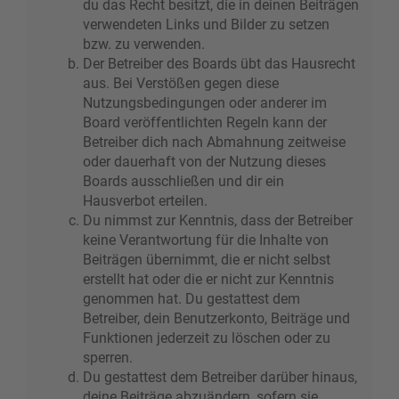
du das Recht besitzt, die in deinen Beiträgen
verwendeten Links und Bilder zu setzen
bzw. zu verwenden.
Der Betreiber des Boards übt das Hausrecht
aus. Bei Verstößen gegen diese
Nutzungsbedingungen oder anderer im
Board veröffentlichten Regeln kann der
Betreiber dich nach Abmahnung zeitweise
oder dauerhaft von der Nutzung dieses
Boards ausschließen und dir ein
Hausverbot erteilen.
Du nimmst zur Kenntnis, dass der Betreiber
keine Verantwortung für die Inhalte von
Beiträgen übernimmt, die er nicht selbst
erstellt hat oder die er nicht zur Kenntnis
genommen hat. Du gestattest dem
Betreiber, dein Benutzerkonto, Beiträge und
Funktionen jederzeit zu löschen oder zu
sperren.
Du gestattest dem Betreiber darüber hinaus,
deine Beiträge abzuändern, sofern sie