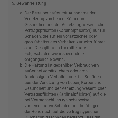
5. Gewährleistung
Der Betreiber haftet mit Ausnahme der
Verletzung von Leben, Körper und
Gesundheit und der Verletzung wesentlicher
Vertragspflichten (Kardinalpflichten) nur für
Schäden, die auf ein vorsätzliches oder
grob fahrlässiges Verhalten zurückzuführen
sind. Dies gilt auch für mittelbare
Folgeschäden wie insbesondere
entgangenen Gewinn.
Die Haftung ist gegenüber Verbrauchern
außer bei vorsätzlichem oder grob
fahrlässigem Verhalten oder bei Schäden
aus der Verletzung von Leben, Körper und
Gesundheit und der Verletzung wesentlicher
Vertragspflichten (Kardinalpflichten) auf die
bei Vertragsschluss typischerweise
vorhersehbaren Schäden und im übrigen
der Höhe nach auf die vertragstypischen
Durchschnittsschäden begrenzt. Dies gilt