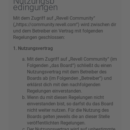
Nutzungsb
edingungen
Mit dem Zugriff auf „Revell Community“
(„https://community.revell.com“) wird zwischen dir
und dem Betreiber ein Vertrag mit folgenden
Regelungen geschlossen:
1. Nutzungsvertrag
Mit dem Zugriff auf „Revell Community“ (im
Folgenden „das Board“) schließt du einen
Nutzungsvertrag mit dem Betreiber des
Boards ab (im Folgenden „Betreiber“) und
erklärst dich mit den nachfolgenden
Regelungen einverstanden.
Wenn du mit diesen Regelungen nicht
einverstanden bist, so darfst du das Board
nicht weiter nutzen. Für die Nutzung des
Boards gelten jeweils die an dieser Stelle
veröffentlichten Regelungen.
Der Nutzungsvertrag wird auf unbestimmte