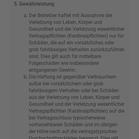
5. Gewährleistung
Der Betreiber haftet mit Ausnahme der
Verletzung von Leben, Körper und
Gesundheit und der Verletzung wesentlicher
Vertragspflichten (Kardinalpflichten) nur für
Schäden, die auf ein vorsätzliches oder
grob fahrlässiges Verhalten zurückzuführen
sind. Dies gilt auch für mittelbare
Folgeschäden wie insbesondere
entgangenen Gewinn.
Die Haftung ist gegenüber Verbrauchern
außer bei vorsätzlichem oder grob
fahrlässigem Verhalten oder bei Schäden
aus der Verletzung von Leben, Körper und
Gesundheit und der Verletzung wesentlicher
Vertragspflichten (Kardinalpflichten) auf die
bei Vertragsschluss typischerweise
vorhersehbaren Schäden und im übrigen
der Höhe nach auf die vertragstypischen
Durchschnittsschäden begrenzt. Dies gilt