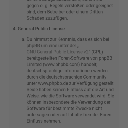
gegen o. g. Regeln verstoßen oder geeignet
sind, dem Betreiber oder einem Dritten
Schaden zuzufügen.
4. General Public License
Du nimmst zur Kenntnis, dass es sich bei
phpBB um eine unter der „
GNU General Public License v2
“ (GPL)
bereitgestellten Foren-Software von phpBB
Limited (www.phpbb.com) handelt;
deutschsprachige Informationen werden
durch die deutschsprachige Community
unter www.phpbb.de zur Verfügung gestellt.
Beide haben keinen Einfluss auf die Art und
Weise, wie die Software verwendet wird. Sie
können insbesondere die Verwendung der
Software für bestimmte Zwecke nicht
untersagen oder auf Inhalte fremder Foren
Einfluss nehmen.