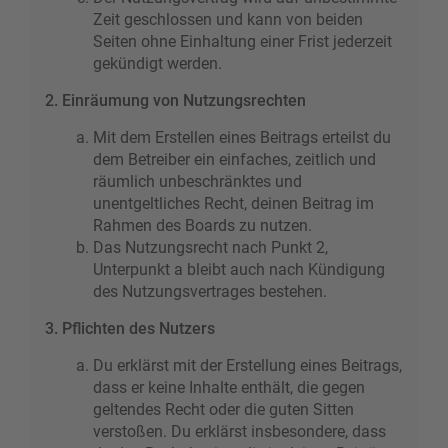
Zeit geschlossen und kann von beiden
Seiten ohne Einhaltung einer Frist jederzeit
gekündigt werden.
2. Einräumung von Nutzungsrechten
Mit dem Erstellen eines Beitrags erteilst du
dem Betreiber ein einfaches, zeitlich und
räumlich unbeschränktes und
unentgeltliches Recht, deinen Beitrag im
Rahmen des Boards zu nutzen.
Das Nutzungsrecht nach Punkt 2,
Unterpunkt a bleibt auch nach Kündigung
des Nutzungsvertrages bestehen.
3. Pflichten des Nutzers
Du erklärst mit der Erstellung eines Beitrags,
dass er keine Inhalte enthält, die gegen
geltendes Recht oder die guten Sitten
verstoßen. Du erklärst insbesondere, dass