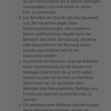
du das Recht besitzt, die in deinen Beiträgen
verwendeten Links und Bilder zu setzen
bzw. zu verwenden.
Der Betreiber des Boards übt das Hausrecht
aus. Bei Verstößen gegen diese
Nutzungsbedingungen oder anderer im
Board veröffentlichten Regeln kann der
Betreiber dich nach Abmahnung zeitweise
oder dauerhaft von der Nutzung dieses
Boards ausschließen und dir ein
Hausverbot erteilen.
Du nimmst zur Kenntnis, dass der Betreiber
keine Verantwortung für die Inhalte von
Beiträgen übernimmt, die er nicht selbst
erstellt hat oder die er nicht zur Kenntnis
genommen hat. Du gestattest dem
Betreiber, dein Benutzerkonto, Beiträge und
Funktionen jederzeit zu löschen oder zu
sperren.
Du gestattest dem Betreiber darüber hinaus,
deine Beiträge abzuändern, sofern sie