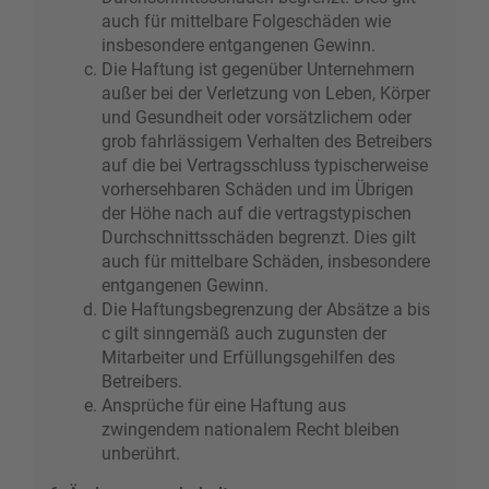
auch für mittelbare Folgeschäden wie
insbesondere entgangenen Gewinn.
Die Haftung ist gegenüber Unternehmern
außer bei der Verletzung von Leben, Körper
und Gesundheit oder vorsätzlichem oder
grob fahrlässigem Verhalten des Betreibers
auf die bei Vertragsschluss typischerweise
vorhersehbaren Schäden und im Übrigen
der Höhe nach auf die vertragstypischen
Durchschnittsschäden begrenzt. Dies gilt
auch für mittelbare Schäden, insbesondere
entgangenen Gewinn.
Die Haftungsbegrenzung der Absätze a bis
c gilt sinngemäß auch zugunsten der
Mitarbeiter und Erfüllungsgehilfen des
Betreibers.
Ansprüche für eine Haftung aus
zwingendem nationalem Recht bleiben
unberührt.