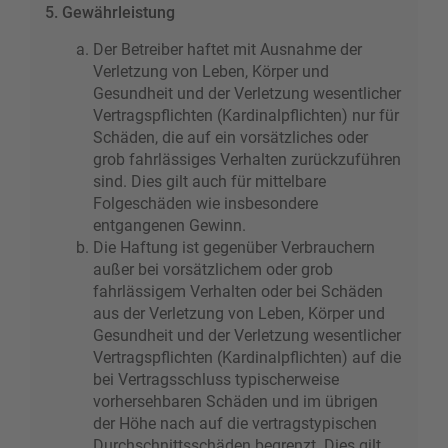
5. Gewährleistung
Der Betreiber haftet mit Ausnahme der
Verletzung von Leben, Körper und
Gesundheit und der Verletzung wesentlicher
Vertragspflichten (Kardinalpflichten) nur für
Schäden, die auf ein vorsätzliches oder
grob fahrlässiges Verhalten zurückzuführen
sind. Dies gilt auch für mittelbare
Folgeschäden wie insbesondere
entgangenen Gewinn.
Die Haftung ist gegenüber Verbrauchern
außer bei vorsätzlichem oder grob
fahrlässigem Verhalten oder bei Schäden
aus der Verletzung von Leben, Körper und
Gesundheit und der Verletzung wesentlicher
Vertragspflichten (Kardinalpflichten) auf die
bei Vertragsschluss typischerweise
vorhersehbaren Schäden und im übrigen
der Höhe nach auf die vertragstypischen
Durchschnittsschäden begrenzt. Dies gilt