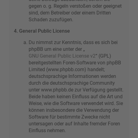
gegen o. g. Regeln verstoßen oder geeignet
sind, dem Betreiber oder einem Dritten
Schaden zuzufügen.
4. General Public License
Du nimmst zur Kenntnis, dass es sich bei
phpBB um eine unter der „
GNU General Public License v2
“ (GPL)
bereitgestellten Foren-Software von phpBB
Limited (www.phpbb.com) handelt;
deutschsprachige Informationen werden
durch die deutschsprachige Community
unter www.phpbb.de zur Verfügung gestellt.
Beide haben keinen Einfluss auf die Art und
Weise, wie die Software verwendet wird. Sie
können insbesondere die Verwendung der
Software für bestimmte Zwecke nicht
untersagen oder auf Inhalte fremder Foren
Einfluss nehmen.