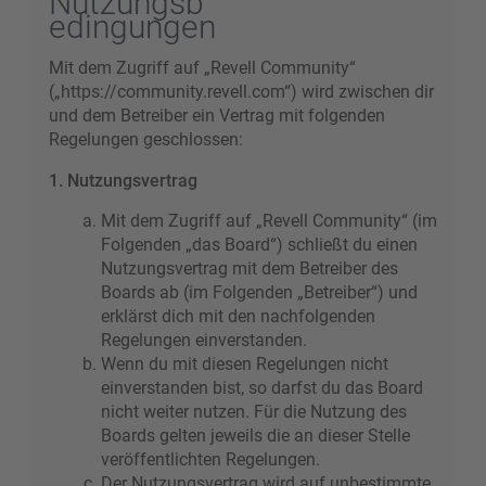
Nutzungsb
edingungen
Mit dem Zugriff auf „Revell Community“
(„https://community.revell.com“) wird zwischen dir
und dem Betreiber ein Vertrag mit folgenden
Regelungen geschlossen:
1. Nutzungsvertrag
Mit dem Zugriff auf „Revell Community“ (im
Folgenden „das Board“) schließt du einen
Nutzungsvertrag mit dem Betreiber des
Boards ab (im Folgenden „Betreiber“) und
erklärst dich mit den nachfolgenden
Regelungen einverstanden.
Wenn du mit diesen Regelungen nicht
einverstanden bist, so darfst du das Board
nicht weiter nutzen. Für die Nutzung des
Boards gelten jeweils die an dieser Stelle
veröffentlichten Regelungen.
Der Nutzungsvertrag wird auf unbestimmte