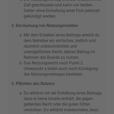
Zeit geschlossen und kann von beiden
Seiten ohne Einhaltung einer Frist jederzeit
gekündigt werden.
2. Einräumung von Nutzungsrechten
Mit dem Erstellen eines Beitrags erteilst du
dem Betreiber ein einfaches, zeitlich und
räumlich unbeschränktes und
unentgeltliches Recht, deinen Beitrag im
Rahmen des Boards zu nutzen.
Das Nutzungsrecht nach Punkt 2,
Unterpunkt a bleibt auch nach Kündigung
des Nutzungsvertrages bestehen.
3. Pflichten des Nutzers
Du erklärst mit der Erstellung eines Beitrags,
dass er keine Inhalte enthält, die gegen
geltendes Recht oder die guten Sitten
verstoßen. Du erklärst insbesondere, dass