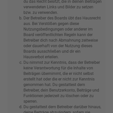
du das Recht besitzt, die in deinen Beiträgen
verwendeten Links und Bilder zu setzen
bzw. zu verwenden.
Der Betreiber des Boards übt das Hausrecht
aus. Bei Verstößen gegen diese
Nutzungsbedingungen oder anderer im
Board veröffentlichten Regeln kann der
Betreiber dich nach Abmahnung zeitweise
oder dauerhaft von der Nutzung dieses
Boards ausschließen und dir ein
Hausverbot erteilen.
Du nimmst zur Kenntnis, dass der Betreiber
keine Verantwortung für die Inhalte von
Beiträgen übernimmt, die er nicht selbst
erstellt hat oder die er nicht zur Kenntnis
genommen hat. Du gestattest dem
Betreiber, dein Benutzerkonto, Beiträge und
Funktionen jederzeit zu löschen oder zu
sperren.
Du gestattest dem Betreiber darüber hinaus,
deine Beiträge abzuändern, sofern sie