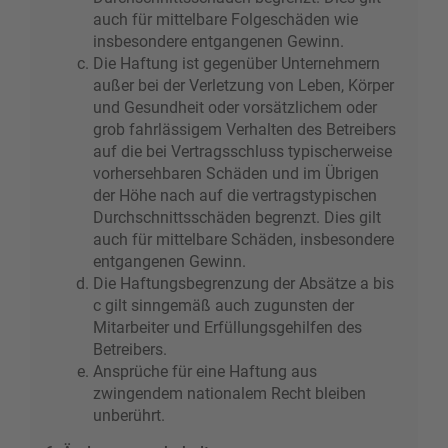
auch für mittelbare Folgeschäden wie
insbesondere entgangenen Gewinn.
Die Haftung ist gegenüber Unternehmern
außer bei der Verletzung von Leben, Körper
und Gesundheit oder vorsätzlichem oder
grob fahrlässigem Verhalten des Betreibers
auf die bei Vertragsschluss typischerweise
vorhersehbaren Schäden und im Übrigen
der Höhe nach auf die vertragstypischen
Durchschnittsschäden begrenzt. Dies gilt
auch für mittelbare Schäden, insbesondere
entgangenen Gewinn.
Die Haftungsbegrenzung der Absätze a bis
c gilt sinngemäß auch zugunsten der
Mitarbeiter und Erfüllungsgehilfen des
Betreibers.
Ansprüche für eine Haftung aus
zwingendem nationalem Recht bleiben
unberührt.