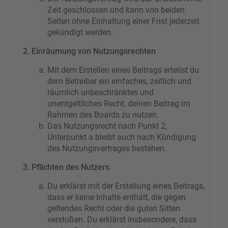
Zeit geschlossen und kann von beiden
Seiten ohne Einhaltung einer Frist jederzeit
gekündigt werden.
2. Einräumung von Nutzungsrechten
Mit dem Erstellen eines Beitrags erteilst du
dem Betreiber ein einfaches, zeitlich und
räumlich unbeschränktes und
unentgeltliches Recht, deinen Beitrag im
Rahmen des Boards zu nutzen.
Das Nutzungsrecht nach Punkt 2,
Unterpunkt a bleibt auch nach Kündigung
des Nutzungsvertrages bestehen.
3. Pflichten des Nutzers
Du erklärst mit der Erstellung eines Beitrags,
dass er keine Inhalte enthält, die gegen
geltendes Recht oder die guten Sitten
verstoßen. Du erklärst insbesondere, dass