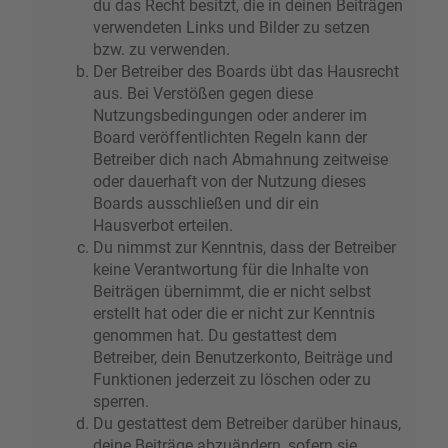
du das Recht besitzt, die in deinen Beiträgen
verwendeten Links und Bilder zu setzen
bzw. zu verwenden.
Der Betreiber des Boards übt das Hausrecht
aus. Bei Verstößen gegen diese
Nutzungsbedingungen oder anderer im
Board veröffentlichten Regeln kann der
Betreiber dich nach Abmahnung zeitweise
oder dauerhaft von der Nutzung dieses
Boards ausschließen und dir ein
Hausverbot erteilen.
Du nimmst zur Kenntnis, dass der Betreiber
keine Verantwortung für die Inhalte von
Beiträgen übernimmt, die er nicht selbst
erstellt hat oder die er nicht zur Kenntnis
genommen hat. Du gestattest dem
Betreiber, dein Benutzerkonto, Beiträge und
Funktionen jederzeit zu löschen oder zu
sperren.
Du gestattest dem Betreiber darüber hinaus,
deine Beiträge abzuändern, sofern sie