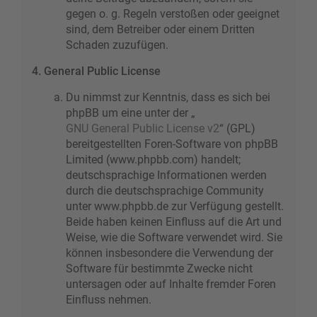
gegen o. g. Regeln verstoßen oder geeignet
sind, dem Betreiber oder einem Dritten
Schaden zuzufügen.
4. General Public License
Du nimmst zur Kenntnis, dass es sich bei
phpBB um eine unter der „
GNU General Public License v2
“ (GPL)
bereitgestellten Foren-Software von phpBB
Limited (www.phpbb.com) handelt;
deutschsprachige Informationen werden
durch die deutschsprachige Community
unter www.phpbb.de zur Verfügung gestellt.
Beide haben keinen Einfluss auf die Art und
Weise, wie die Software verwendet wird. Sie
können insbesondere die Verwendung der
Software für bestimmte Zwecke nicht
untersagen oder auf Inhalte fremder Foren
Einfluss nehmen.