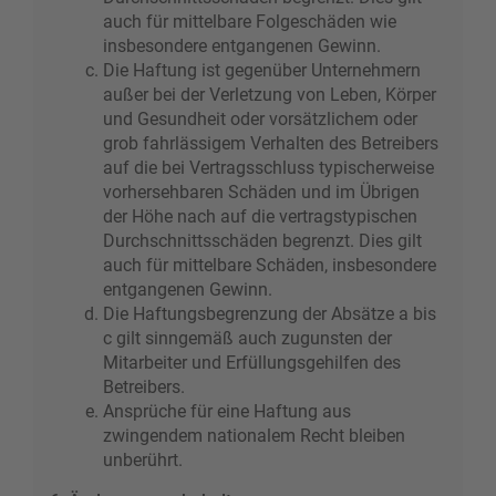
auch für mittelbare Folgeschäden wie
insbesondere entgangenen Gewinn.
Die Haftung ist gegenüber Unternehmern
außer bei der Verletzung von Leben, Körper
und Gesundheit oder vorsätzlichem oder
grob fahrlässigem Verhalten des Betreibers
auf die bei Vertragsschluss typischerweise
vorhersehbaren Schäden und im Übrigen
der Höhe nach auf die vertragstypischen
Durchschnittsschäden begrenzt. Dies gilt
auch für mittelbare Schäden, insbesondere
entgangenen Gewinn.
Die Haftungsbegrenzung der Absätze a bis
c gilt sinngemäß auch zugunsten der
Mitarbeiter und Erfüllungsgehilfen des
Betreibers.
Ansprüche für eine Haftung aus
zwingendem nationalem Recht bleiben
unberührt.