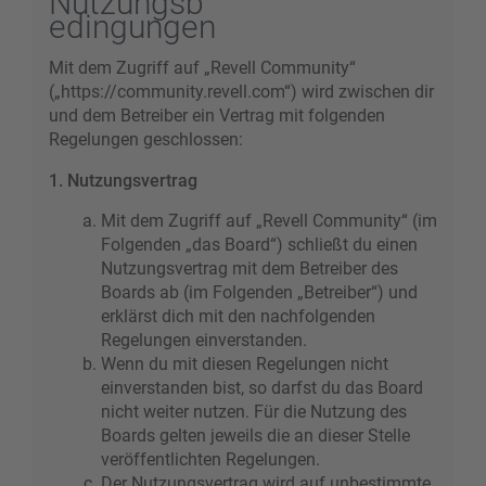
Nutzungsb
edingungen
Mit dem Zugriff auf „Revell Community“
(„https://community.revell.com“) wird zwischen dir
und dem Betreiber ein Vertrag mit folgenden
Regelungen geschlossen:
1. Nutzungsvertrag
Mit dem Zugriff auf „Revell Community“ (im
Folgenden „das Board“) schließt du einen
Nutzungsvertrag mit dem Betreiber des
Boards ab (im Folgenden „Betreiber“) und
erklärst dich mit den nachfolgenden
Regelungen einverstanden.
Wenn du mit diesen Regelungen nicht
einverstanden bist, so darfst du das Board
nicht weiter nutzen. Für die Nutzung des
Boards gelten jeweils die an dieser Stelle
veröffentlichten Regelungen.
Der Nutzungsvertrag wird auf unbestimmte