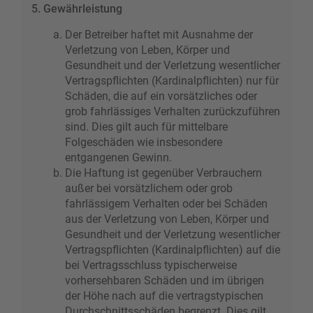
5. Gewährleistung
Der Betreiber haftet mit Ausnahme der
Verletzung von Leben, Körper und
Gesundheit und der Verletzung wesentlicher
Vertragspflichten (Kardinalpflichten) nur für
Schäden, die auf ein vorsätzliches oder
grob fahrlässiges Verhalten zurückzuführen
sind. Dies gilt auch für mittelbare
Folgeschäden wie insbesondere
entgangenen Gewinn.
Die Haftung ist gegenüber Verbrauchern
außer bei vorsätzlichem oder grob
fahrlässigem Verhalten oder bei Schäden
aus der Verletzung von Leben, Körper und
Gesundheit und der Verletzung wesentlicher
Vertragspflichten (Kardinalpflichten) auf die
bei Vertragsschluss typischerweise
vorhersehbaren Schäden und im übrigen
der Höhe nach auf die vertragstypischen
Durchschnittsschäden begrenzt. Dies gilt