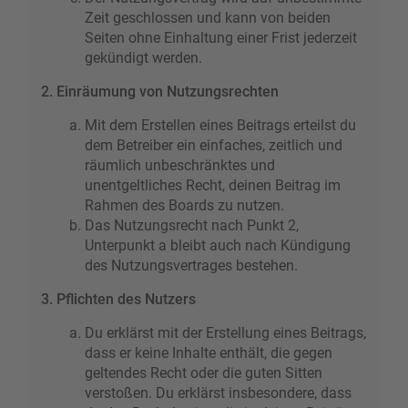
Zeit geschlossen und kann von beiden
Seiten ohne Einhaltung einer Frist jederzeit
gekündigt werden.
2. Einräumung von Nutzungsrechten
Mit dem Erstellen eines Beitrags erteilst du
dem Betreiber ein einfaches, zeitlich und
räumlich unbeschränktes und
unentgeltliches Recht, deinen Beitrag im
Rahmen des Boards zu nutzen.
Das Nutzungsrecht nach Punkt 2,
Unterpunkt a bleibt auch nach Kündigung
des Nutzungsvertrages bestehen.
3. Pflichten des Nutzers
Du erklärst mit der Erstellung eines Beitrags,
dass er keine Inhalte enthält, die gegen
geltendes Recht oder die guten Sitten
verstoßen. Du erklärst insbesondere, dass