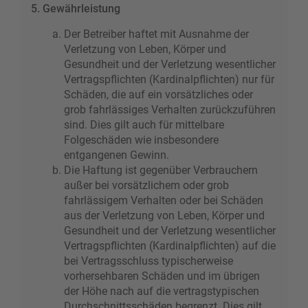
5. Gewährleistung
Der Betreiber haftet mit Ausnahme der
Verletzung von Leben, Körper und
Gesundheit und der Verletzung wesentlicher
Vertragspflichten (Kardinalpflichten) nur für
Schäden, die auf ein vorsätzliches oder
grob fahrlässiges Verhalten zurückzuführen
sind. Dies gilt auch für mittelbare
Folgeschäden wie insbesondere
entgangenen Gewinn.
Die Haftung ist gegenüber Verbrauchern
außer bei vorsätzlichem oder grob
fahrlässigem Verhalten oder bei Schäden
aus der Verletzung von Leben, Körper und
Gesundheit und der Verletzung wesentlicher
Vertragspflichten (Kardinalpflichten) auf die
bei Vertragsschluss typischerweise
vorhersehbaren Schäden und im übrigen
der Höhe nach auf die vertragstypischen
Durchschnittsschäden begrenzt. Dies gilt