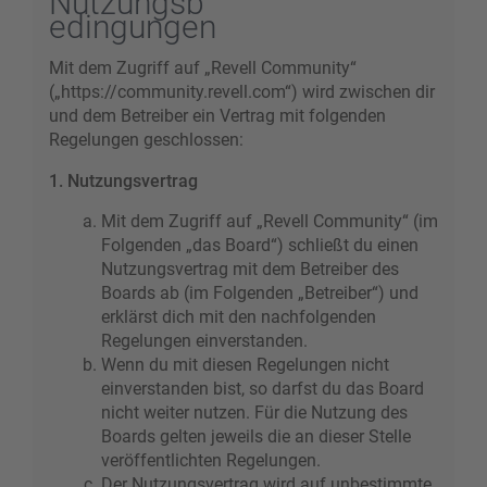
Nutzungsb
edingungen
Mit dem Zugriff auf „Revell Community“
(„https://community.revell.com“) wird zwischen dir
und dem Betreiber ein Vertrag mit folgenden
Regelungen geschlossen:
1. Nutzungsvertrag
Mit dem Zugriff auf „Revell Community“ (im
Folgenden „das Board“) schließt du einen
Nutzungsvertrag mit dem Betreiber des
Boards ab (im Folgenden „Betreiber“) und
erklärst dich mit den nachfolgenden
Regelungen einverstanden.
Wenn du mit diesen Regelungen nicht
einverstanden bist, so darfst du das Board
nicht weiter nutzen. Für die Nutzung des
Boards gelten jeweils die an dieser Stelle
veröffentlichten Regelungen.
Der Nutzungsvertrag wird auf unbestimmte