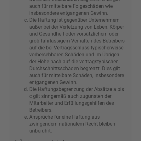
auch für mittelbare Folgeschäden wie
insbesondere entgangenen Gewinn.
Die Haftung ist gegenüber Unternehmern
außer bei der Verletzung von Leben, Körper
und Gesundheit oder vorsätzlichem oder
grob fahrlässigem Verhalten des Betreibers
auf die bei Vertragsschluss typischerweise
vorhersehbaren Schäden und im Übrigen
der Höhe nach auf die vertragstypischen
Durchschnittsschäden begrenzt. Dies gilt
auch für mittelbare Schäden, insbesondere
entgangenen Gewinn.
Die Haftungsbegrenzung der Absätze a bis
c gilt sinngemäß auch zugunsten der
Mitarbeiter und Erfüllungsgehilfen des
Betreibers.
Ansprüche für eine Haftung aus
zwingendem nationalem Recht bleiben
unberührt.