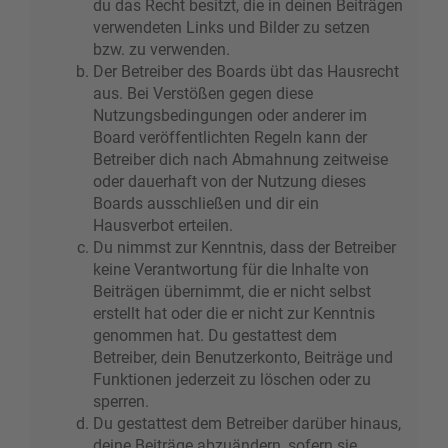
du das Recht besitzt, die in deinen Beiträgen
verwendeten Links und Bilder zu setzen
bzw. zu verwenden.
Der Betreiber des Boards übt das Hausrecht
aus. Bei Verstößen gegen diese
Nutzungsbedingungen oder anderer im
Board veröffentlichten Regeln kann der
Betreiber dich nach Abmahnung zeitweise
oder dauerhaft von der Nutzung dieses
Boards ausschließen und dir ein
Hausverbot erteilen.
Du nimmst zur Kenntnis, dass der Betreiber
keine Verantwortung für die Inhalte von
Beiträgen übernimmt, die er nicht selbst
erstellt hat oder die er nicht zur Kenntnis
genommen hat. Du gestattest dem
Betreiber, dein Benutzerkonto, Beiträge und
Funktionen jederzeit zu löschen oder zu
sperren.
Du gestattest dem Betreiber darüber hinaus,
deine Beiträge abzuändern, sofern sie