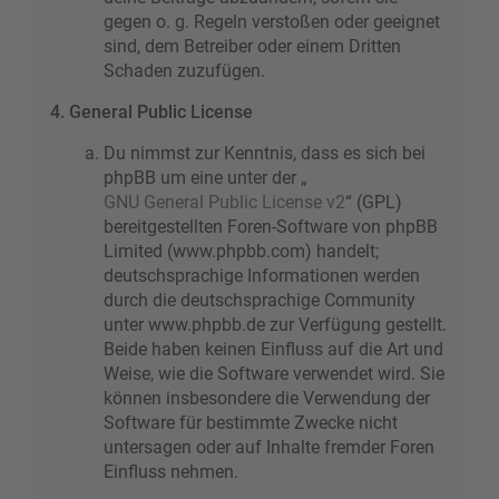
gegen o. g. Regeln verstoßen oder geeignet
sind, dem Betreiber oder einem Dritten
Schaden zuzufügen.
4. General Public License
Du nimmst zur Kenntnis, dass es sich bei
phpBB um eine unter der „
GNU General Public License v2
“ (GPL)
bereitgestellten Foren-Software von phpBB
Limited (www.phpbb.com) handelt;
deutschsprachige Informationen werden
durch die deutschsprachige Community
unter www.phpbb.de zur Verfügung gestellt.
Beide haben keinen Einfluss auf die Art und
Weise, wie die Software verwendet wird. Sie
können insbesondere die Verwendung der
Software für bestimmte Zwecke nicht
untersagen oder auf Inhalte fremder Foren
Einfluss nehmen.