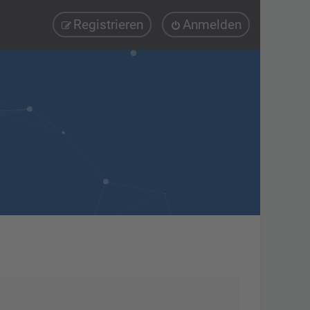
Registrieren
Anmelden