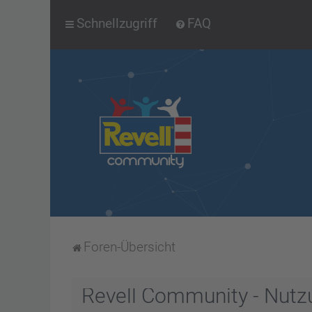
Schnellzugriff
FAQ
Foren-Übersicht
Revell Community - Nut