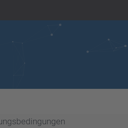
zungsbedingungen