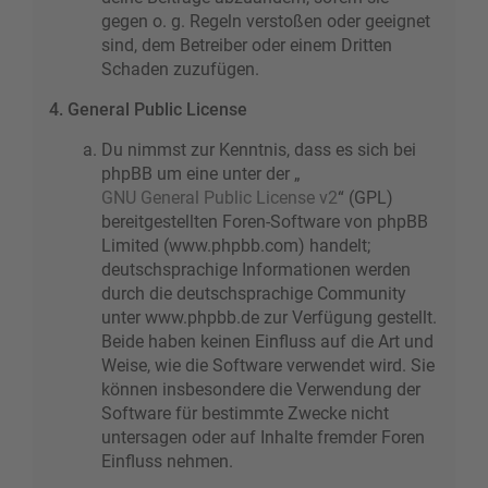
gegen o. g. Regeln verstoßen oder geeignet
sind, dem Betreiber oder einem Dritten
Schaden zuzufügen.
4. General Public License
Du nimmst zur Kenntnis, dass es sich bei
phpBB um eine unter der „
GNU General Public License v2
“ (GPL)
bereitgestellten Foren-Software von phpBB
Limited (www.phpbb.com) handelt;
deutschsprachige Informationen werden
durch die deutschsprachige Community
unter www.phpbb.de zur Verfügung gestellt.
Beide haben keinen Einfluss auf die Art und
Weise, wie die Software verwendet wird. Sie
können insbesondere die Verwendung der
Software für bestimmte Zwecke nicht
untersagen oder auf Inhalte fremder Foren
Einfluss nehmen.