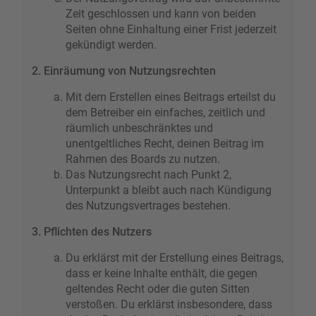
Zeit geschlossen und kann von beiden
Seiten ohne Einhaltung einer Frist jederzeit
gekündigt werden.
2. Einräumung von Nutzungsrechten
Mit dem Erstellen eines Beitrags erteilst du
dem Betreiber ein einfaches, zeitlich und
räumlich unbeschränktes und
unentgeltliches Recht, deinen Beitrag im
Rahmen des Boards zu nutzen.
Das Nutzungsrecht nach Punkt 2,
Unterpunkt a bleibt auch nach Kündigung
des Nutzungsvertrages bestehen.
3. Pflichten des Nutzers
Du erklärst mit der Erstellung eines Beitrags,
dass er keine Inhalte enthält, die gegen
geltendes Recht oder die guten Sitten
verstoßen. Du erklärst insbesondere, dass