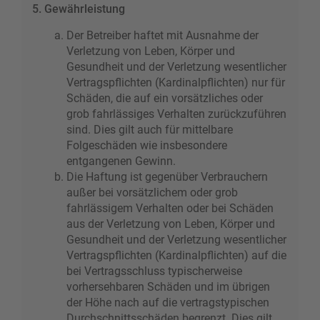
5. Gewährleistung
Der Betreiber haftet mit Ausnahme der
Verletzung von Leben, Körper und
Gesundheit und der Verletzung wesentlicher
Vertragspflichten (Kardinalpflichten) nur für
Schäden, die auf ein vorsätzliches oder
grob fahrlässiges Verhalten zurückzuführen
sind. Dies gilt auch für mittelbare
Folgeschäden wie insbesondere
entgangenen Gewinn.
Die Haftung ist gegenüber Verbrauchern
außer bei vorsätzlichem oder grob
fahrlässigem Verhalten oder bei Schäden
aus der Verletzung von Leben, Körper und
Gesundheit und der Verletzung wesentlicher
Vertragspflichten (Kardinalpflichten) auf die
bei Vertragsschluss typischerweise
vorhersehbaren Schäden und im übrigen
der Höhe nach auf die vertragstypischen
Durchschnittsschäden begrenzt. Dies gilt