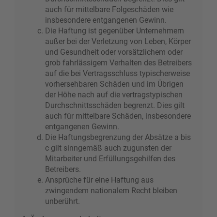
auch für mittelbare Folgeschäden wie
insbesondere entgangenen Gewinn.
Die Haftung ist gegenüber Unternehmern
außer bei der Verletzung von Leben, Körper
und Gesundheit oder vorsätzlichem oder
grob fahrlässigem Verhalten des Betreibers
auf die bei Vertragsschluss typischerweise
vorhersehbaren Schäden und im Übrigen
der Höhe nach auf die vertragstypischen
Durchschnittsschäden begrenzt. Dies gilt
auch für mittelbare Schäden, insbesondere
entgangenen Gewinn.
Die Haftungsbegrenzung der Absätze a bis
c gilt sinngemäß auch zugunsten der
Mitarbeiter und Erfüllungsgehilfen des
Betreibers.
Ansprüche für eine Haftung aus
zwingendem nationalem Recht bleiben
unberührt.