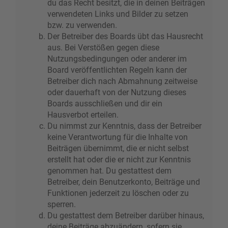
du das Recht besitzt, die in deinen Beiträgen
verwendeten Links und Bilder zu setzen
bzw. zu verwenden.
Der Betreiber des Boards übt das Hausrecht
aus. Bei Verstößen gegen diese
Nutzungsbedingungen oder anderer im
Board veröffentlichten Regeln kann der
Betreiber dich nach Abmahnung zeitweise
oder dauerhaft von der Nutzung dieses
Boards ausschließen und dir ein
Hausverbot erteilen.
Du nimmst zur Kenntnis, dass der Betreiber
keine Verantwortung für die Inhalte von
Beiträgen übernimmt, die er nicht selbst
erstellt hat oder die er nicht zur Kenntnis
genommen hat. Du gestattest dem
Betreiber, dein Benutzerkonto, Beiträge und
Funktionen jederzeit zu löschen oder zu
sperren.
Du gestattest dem Betreiber darüber hinaus,
deine Beiträge abzuändern, sofern sie