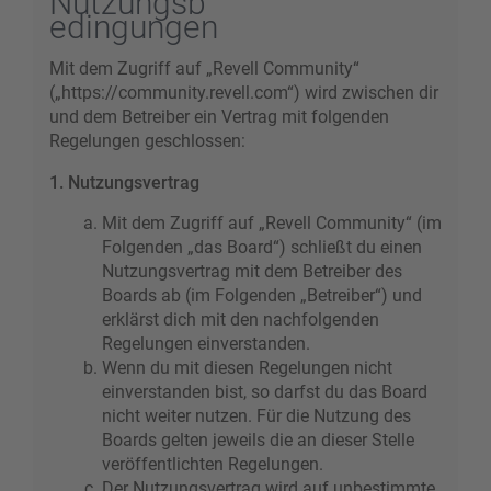
Nutzungsb
edingungen
Mit dem Zugriff auf „Revell Community“
(„https://community.revell.com“) wird zwischen dir
und dem Betreiber ein Vertrag mit folgenden
Regelungen geschlossen:
1. Nutzungsvertrag
Mit dem Zugriff auf „Revell Community“ (im
Folgenden „das Board“) schließt du einen
Nutzungsvertrag mit dem Betreiber des
Boards ab (im Folgenden „Betreiber“) und
erklärst dich mit den nachfolgenden
Regelungen einverstanden.
Wenn du mit diesen Regelungen nicht
einverstanden bist, so darfst du das Board
nicht weiter nutzen. Für die Nutzung des
Boards gelten jeweils die an dieser Stelle
veröffentlichten Regelungen.
Der Nutzungsvertrag wird auf unbestimmte