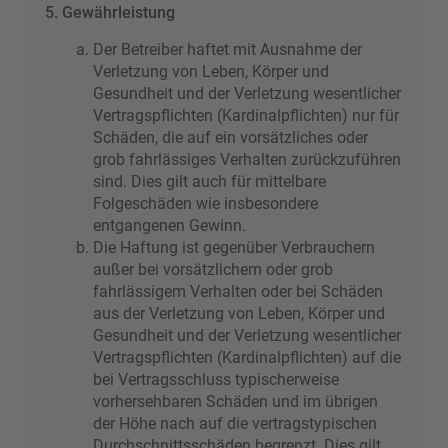
5. Gewährleistung
Der Betreiber haftet mit Ausnahme der
Verletzung von Leben, Körper und
Gesundheit und der Verletzung wesentlicher
Vertragspflichten (Kardinalpflichten) nur für
Schäden, die auf ein vorsätzliches oder
grob fahrlässiges Verhalten zurückzuführen
sind. Dies gilt auch für mittelbare
Folgeschäden wie insbesondere
entgangenen Gewinn.
Die Haftung ist gegenüber Verbrauchern
außer bei vorsätzlichem oder grob
fahrlässigem Verhalten oder bei Schäden
aus der Verletzung von Leben, Körper und
Gesundheit und der Verletzung wesentlicher
Vertragspflichten (Kardinalpflichten) auf die
bei Vertragsschluss typischerweise
vorhersehbaren Schäden und im übrigen
der Höhe nach auf die vertragstypischen
Durchschnittsschäden begrenzt. Dies gilt