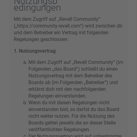
Nutzungsb
edingungen
Mit dem Zugriff auf „Revell Community“
(„https://community.revell.com“) wird zwischen dir
und dem Betreiber ein Vertrag mit folgenden
Regelungen geschlossen:
1. Nutzungsvertrag
Mit dem Zugriff auf „Revell Community“ (im
Folgenden „das Board“) schließt du einen
Nutzungsvertrag mit dem Betreiber des
Boards ab (im Folgenden „Betreiber“) und
erklärst dich mit den nachfolgenden
Regelungen einverstanden.
Wenn du mit diesen Regelungen nicht
einverstanden bist, so darfst du das Board
nicht weiter nutzen. Für die Nutzung des
Boards gelten jeweils die an dieser Stelle
veröffentlichten Regelungen.
Der Nutzungsvertrag wird auf unbestimmte