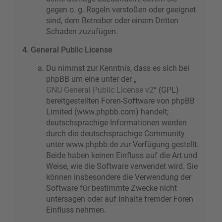
gegen o. g. Regeln verstoßen oder geeignet
sind, dem Betreiber oder einem Dritten
Schaden zuzufügen.
4. General Public License
Du nimmst zur Kenntnis, dass es sich bei
phpBB um eine unter der „
GNU General Public License v2
“ (GPL)
bereitgestellten Foren-Software von phpBB
Limited (www.phpbb.com) handelt;
deutschsprachige Informationen werden
durch die deutschsprachige Community
unter www.phpbb.de zur Verfügung gestellt.
Beide haben keinen Einfluss auf die Art und
Weise, wie die Software verwendet wird. Sie
können insbesondere die Verwendung der
Software für bestimmte Zwecke nicht
untersagen oder auf Inhalte fremder Foren
Einfluss nehmen.