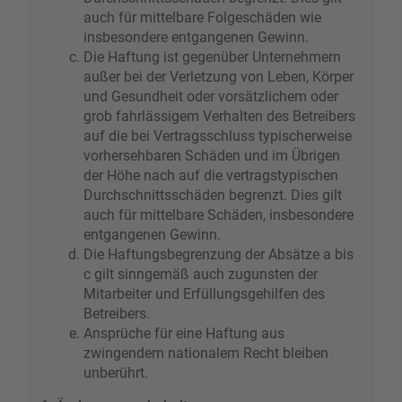
auch für mittelbare Folgeschäden wie
insbesondere entgangenen Gewinn.
Die Haftung ist gegenüber Unternehmern
außer bei der Verletzung von Leben, Körper
und Gesundheit oder vorsätzlichem oder
grob fahrlässigem Verhalten des Betreibers
auf die bei Vertragsschluss typischerweise
vorhersehbaren Schäden und im Übrigen
der Höhe nach auf die vertragstypischen
Durchschnittsschäden begrenzt. Dies gilt
auch für mittelbare Schäden, insbesondere
entgangenen Gewinn.
Die Haftungsbegrenzung der Absätze a bis
c gilt sinngemäß auch zugunsten der
Mitarbeiter und Erfüllungsgehilfen des
Betreibers.
Ansprüche für eine Haftung aus
zwingendem nationalem Recht bleiben
unberührt.