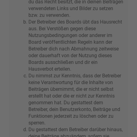
du das Recht besitzt, die in deinen Beiträgen
verwendeten Links und Bilder zu setzen
bzw. zu verwenden.
Der Betreiber des Boards übt das Hausrecht
aus. Bei Verstößen gegen diese
Nutzungsbedingungen oder anderer im
Board veröffentlichten Regeln kann der
Betreiber dich nach Abmahnung zeitweise
oder dauerhaft von der Nutzung dieses
Boards ausschließen und dir ein
Hausverbot erteilen.
Du nimmst zur Kenntnis, dass der Betreiber
keine Verantwortung für die Inhalte von
Beiträgen übernimmt, die er nicht selbst
erstellt hat oder die er nicht zur Kenntnis
genommen hat. Du gestattest dem
Betreiber, dein Benutzerkonto, Beiträge und
Funktionen jederzeit zu löschen oder zu
sperren.
Du gestattest dem Betreiber darüber hinaus,
deine Beiträge abzuändern, sofern sie