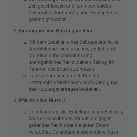
Zeit geschlossen und kann von beiden
Seiten ohne Einhaltung einer Frist jederzeit
gekündigt werden.
2. Einräumung von Nutzungsrechten
Mit dem Erstellen eines Beitrags erteilst du
dem Betreiber ein einfaches, zeitlich und
räumlich unbeschränktes und
unentgeltliches Recht, deinen Beitrag im
Rahmen des Boards zu nutzen.
Das Nutzungsrecht nach Punkt 2,
Unterpunkt a bleibt auch nach Kündigung
des Nutzungsvertrages bestehen.
3. Pflichten des Nutzers
Du erklärst mit der Erstellung eines Beitrags,
dass er keine Inhalte enthält, die gegen
geltendes Recht oder die guten Sitten
verstoßen. Du erklärst insbesondere, dass