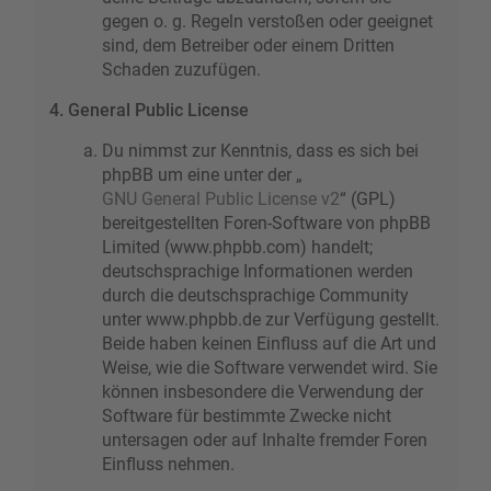
gegen o. g. Regeln verstoßen oder geeignet
sind, dem Betreiber oder einem Dritten
Schaden zuzufügen.
4. General Public License
Du nimmst zur Kenntnis, dass es sich bei
phpBB um eine unter der „
GNU General Public License v2
“ (GPL)
bereitgestellten Foren-Software von phpBB
Limited (www.phpbb.com) handelt;
deutschsprachige Informationen werden
durch die deutschsprachige Community
unter www.phpbb.de zur Verfügung gestellt.
Beide haben keinen Einfluss auf die Art und
Weise, wie die Software verwendet wird. Sie
können insbesondere die Verwendung der
Software für bestimmte Zwecke nicht
untersagen oder auf Inhalte fremder Foren
Einfluss nehmen.