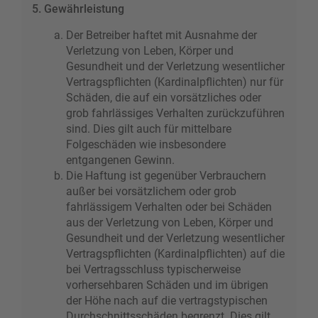
5. Gewährleistung
Der Betreiber haftet mit Ausnahme der
Verletzung von Leben, Körper und
Gesundheit und der Verletzung wesentlicher
Vertragspflichten (Kardinalpflichten) nur für
Schäden, die auf ein vorsätzliches oder
grob fahrlässiges Verhalten zurückzuführen
sind. Dies gilt auch für mittelbare
Folgeschäden wie insbesondere
entgangenen Gewinn.
Die Haftung ist gegenüber Verbrauchern
außer bei vorsätzlichem oder grob
fahrlässigem Verhalten oder bei Schäden
aus der Verletzung von Leben, Körper und
Gesundheit und der Verletzung wesentlicher
Vertragspflichten (Kardinalpflichten) auf die
bei Vertragsschluss typischerweise
vorhersehbaren Schäden und im übrigen
der Höhe nach auf die vertragstypischen
Durchschnittsschäden begrenzt. Dies gilt