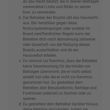
du das Recht besitzt, die in deinen Beiträgen
verwendeten Links und Bilder zu setzen
bzw. zu verwenden.
Der Betreiber des Boards übt das Hausrecht
aus. Bei Verstößen gegen diese
Nutzungsbedingungen oder anderer im
Board veröffentlichten Regeln kann der
Betreiber dich nach Abmahnung zeitweise
oder dauerhaft von der Nutzung dieses
Boards ausschließen und dir ein
Hausverbot erteilen.
Du nimmst zur Kenntnis, dass der Betreiber
keine Verantwortung für die Inhalte von
Beiträgen übernimmt, die er nicht selbst
erstellt hat oder die er nicht zur Kenntnis
genommen hat. Du gestattest dem
Betreiber, dein Benutzerkonto, Beiträge und
Funktionen jederzeit zu löschen oder zu
sperren.
Du gestattest dem Betreiber darüber hinaus,
deine Beiträge abzuändern, sofern sie