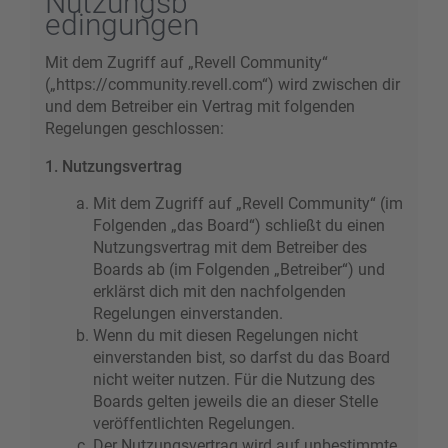
Nutzungsb
edingungen
Mit dem Zugriff auf „Revell Community“
(„https://community.revell.com“) wird zwischen dir
und dem Betreiber ein Vertrag mit folgenden
Regelungen geschlossen:
1. Nutzungsvertrag
Mit dem Zugriff auf „Revell Community“ (im
Folgenden „das Board“) schließt du einen
Nutzungsvertrag mit dem Betreiber des
Boards ab (im Folgenden „Betreiber“) und
erklärst dich mit den nachfolgenden
Regelungen einverstanden.
Wenn du mit diesen Regelungen nicht
einverstanden bist, so darfst du das Board
nicht weiter nutzen. Für die Nutzung des
Boards gelten jeweils die an dieser Stelle
veröffentlichten Regelungen.
Der Nutzungsvertrag wird auf unbestimmte