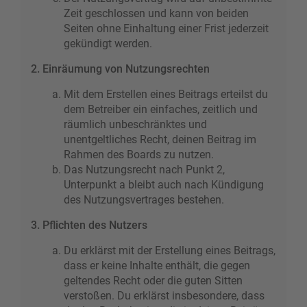
Zeit geschlossen und kann von beiden
Seiten ohne Einhaltung einer Frist jederzeit
gekündigt werden.
2. Einräumung von Nutzungsrechten
Mit dem Erstellen eines Beitrags erteilst du
dem Betreiber ein einfaches, zeitlich und
räumlich unbeschränktes und
unentgeltliches Recht, deinen Beitrag im
Rahmen des Boards zu nutzen.
Das Nutzungsrecht nach Punkt 2,
Unterpunkt a bleibt auch nach Kündigung
des Nutzungsvertrages bestehen.
3. Pflichten des Nutzers
Du erklärst mit der Erstellung eines Beitrags,
dass er keine Inhalte enthält, die gegen
geltendes Recht oder die guten Sitten
verstoßen. Du erklärst insbesondere, dass