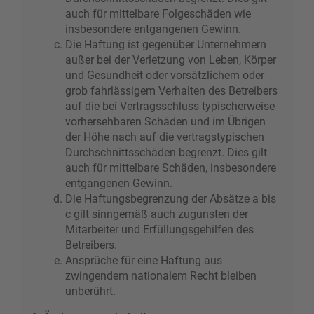
auch für mittelbare Folgeschäden wie
insbesondere entgangenen Gewinn.
Die Haftung ist gegenüber Unternehmern
außer bei der Verletzung von Leben, Körper
und Gesundheit oder vorsätzlichem oder
grob fahrlässigem Verhalten des Betreibers
auf die bei Vertragsschluss typischerweise
vorhersehbaren Schäden und im Übrigen
der Höhe nach auf die vertragstypischen
Durchschnittsschäden begrenzt. Dies gilt
auch für mittelbare Schäden, insbesondere
entgangenen Gewinn.
Die Haftungsbegrenzung der Absätze a bis
c gilt sinngemäß auch zugunsten der
Mitarbeiter und Erfüllungsgehilfen des
Betreibers.
Ansprüche für eine Haftung aus
zwingendem nationalem Recht bleiben
unberührt.