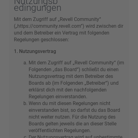
Nutzungsb
edingungen
Mit dem Zugriff auf „Revell Community“
(„https://community.revell.com“) wird zwischen dir
und dem Betreiber ein Vertrag mit folgenden
Regelungen geschlossen:
1. Nutzungsvertrag
Mit dem Zugriff auf „Revell Community“ (im
Folgenden „das Board“) schließt du einen
Nutzungsvertrag mit dem Betreiber des
Boards ab (im Folgenden „Betreiber“) und
erklärst dich mit den nachfolgenden
Regelungen einverstanden.
Wenn du mit diesen Regelungen nicht
einverstanden bist, so darfst du das Board
nicht weiter nutzen. Für die Nutzung des
Boards gelten jeweils die an dieser Stelle
veröffentlichten Regelungen.
Der Nutzungsvertrag wird auf unbestimmte