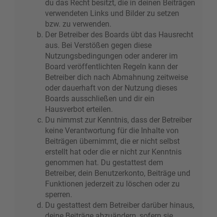
du das Recht besitzt, die in deinen Beiträgen
verwendeten Links und Bilder zu setzen
bzw. zu verwenden.
Der Betreiber des Boards übt das Hausrecht
aus. Bei Verstößen gegen diese
Nutzungsbedingungen oder anderer im
Board veröffentlichten Regeln kann der
Betreiber dich nach Abmahnung zeitweise
oder dauerhaft von der Nutzung dieses
Boards ausschließen und dir ein
Hausverbot erteilen.
Du nimmst zur Kenntnis, dass der Betreiber
keine Verantwortung für die Inhalte von
Beiträgen übernimmt, die er nicht selbst
erstellt hat oder die er nicht zur Kenntnis
genommen hat. Du gestattest dem
Betreiber, dein Benutzerkonto, Beiträge und
Funktionen jederzeit zu löschen oder zu
sperren.
Du gestattest dem Betreiber darüber hinaus,
deine Beiträge abzuändern, sofern sie