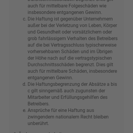
auch für mittelbare Folgeschäden wie
insbesondere entgangenen Gewinn.
Die Haftung ist gegenüber Unternehmern
außer bei der Verletzung von Leben, Körper
und Gesundheit oder vorsätzlichem oder
grob fahrlässigem Verhalten des Betreibers
auf die bei Vertragsschluss typischerweise
vorhersehbaren Schäden und im Übrigen
der Höhe nach auf die vertragstypischen
Durchschnittsschäden begrenzt. Dies gilt
auch für mittelbare Schäden, insbesondere
entgangenen Gewinn.
Die Haftungsbegrenzung der Absätze a bis
c gilt sinngemäß auch zugunsten der
Mitarbeiter und Erfüllungsgehilfen des
Betreibers.
Ansprüche für eine Haftung aus
zwingendem nationalem Recht bleiben
unberührt.