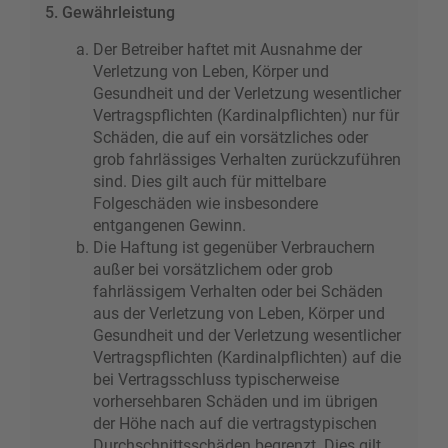
5. Gewährleistung
Der Betreiber haftet mit Ausnahme der
Verletzung von Leben, Körper und
Gesundheit und der Verletzung wesentlicher
Vertragspflichten (Kardinalpflichten) nur für
Schäden, die auf ein vorsätzliches oder
grob fahrlässiges Verhalten zurückzuführen
sind. Dies gilt auch für mittelbare
Folgeschäden wie insbesondere
entgangenen Gewinn.
Die Haftung ist gegenüber Verbrauchern
außer bei vorsätzlichem oder grob
fahrlässigem Verhalten oder bei Schäden
aus der Verletzung von Leben, Körper und
Gesundheit und der Verletzung wesentlicher
Vertragspflichten (Kardinalpflichten) auf die
bei Vertragsschluss typischerweise
vorhersehbaren Schäden und im übrigen
der Höhe nach auf die vertragstypischen
Durchschnittsschäden begrenzt. Dies gilt