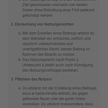
Zeit geschlossen und kann von beiden
Seiten ohne Einhaltung einer Frist jederzeit
gekündigt werden.
2. Einräumung von Nutzungsrechten
Mit dem Erstellen eines Beitrags erteilst du
dem Betreiber ein einfaches, zeitlich und
räumlich unbeschränktes und
unentgeltliches Recht, deinen Beitrag im
Rahmen des Boards zu nutzen.
Das Nutzungsrecht nach Punkt 2,
Unterpunkt a bleibt auch nach Kündigung
des Nutzungsvertrages bestehen.
3. Pflichten des Nutzers
Du erklärst mit der Erstellung eines Beitrags,
dass er keine Inhalte enthält, die gegen
geltendes Recht oder die guten Sitten
verstoßen. Du erklärst insbesondere, dass