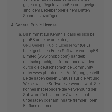
gegen o. g. Regeln verstoßen oder geeignet
sind, dem Betreiber oder einem Dritten
Schaden zuzufügen.
4. General Public License
Du nimmst zur Kenntnis, dass es sich bei
phpBB um eine unter der „
GNU General Public License v2
“ (GPL)
bereitgestellten Foren-Software von phpBB
Limited (www.phpbb.com) handelt;
deutschsprachige Informationen werden
durch die deutschsprachige Community
unter www.phpbb.de zur Verfügung gestellt.
Beide haben keinen Einfluss auf die Art und
Weise, wie die Software verwendet wird. Sie
können insbesondere die Verwendung der
Software für bestimmte Zwecke nicht
untersagen oder auf Inhalte fremder Foren
Einfluss nehmen.