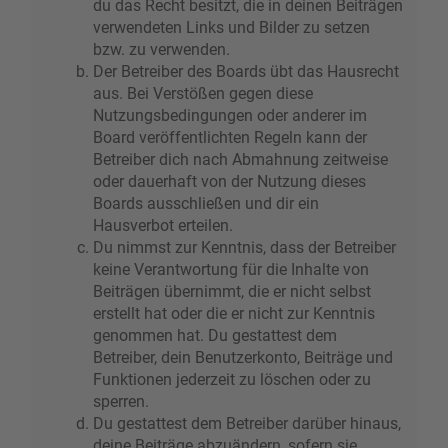
du das Recht besitzt, die in deinen Beiträgen
verwendeten Links und Bilder zu setzen
bzw. zu verwenden.
Der Betreiber des Boards übt das Hausrecht
aus. Bei Verstößen gegen diese
Nutzungsbedingungen oder anderer im
Board veröffentlichten Regeln kann der
Betreiber dich nach Abmahnung zeitweise
oder dauerhaft von der Nutzung dieses
Boards ausschließen und dir ein
Hausverbot erteilen.
Du nimmst zur Kenntnis, dass der Betreiber
keine Verantwortung für die Inhalte von
Beiträgen übernimmt, die er nicht selbst
erstellt hat oder die er nicht zur Kenntnis
genommen hat. Du gestattest dem
Betreiber, dein Benutzerkonto, Beiträge und
Funktionen jederzeit zu löschen oder zu
sperren.
Du gestattest dem Betreiber darüber hinaus,
deine Beiträge abzuändern, sofern sie