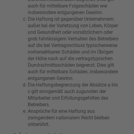
auch für mittelbare Folgeschäden wie
insbesondere entgangenen Gewinn.
Die Haftung ist gegenüber Unternehmern
außer bei der Verletzung von Leben, Körper
und Gesundheit oder vorsätzlichem oder
grob fahrlässigem Verhalten des Betreibers
auf die bei Vertragsschluss typischerweise
vorhersehbaren Schäden und im Übrigen
der Höhe nach auf die vertragstypischen
Durchschnittsschäden begrenzt. Dies gilt
auch für mittelbare Schäden, insbesondere
entgangenen Gewinn.
Die Haftungsbegrenzung der Absätze a bis
c gilt sinngemäß auch zugunsten der
Mitarbeiter und Erfüllungsgehilfen des
Betreibers.
Ansprüche für eine Haftung aus
zwingendem nationalem Recht bleiben
unberührt.