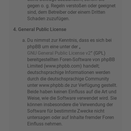
gegen o. g. Regeln verstoßen oder geeignet
sind, dem Betreiber oder einem Dritten
Schaden zuzufügen.
4. General Public License
Du nimmst zur Kenntnis, dass es sich bei
phpBB um eine unter der „
GNU General Public License v2
“ (GPL)
bereitgestellten Foren-Software von phpBB
Limited (www.phpbb.com) handelt;
deutschsprachige Informationen werden
durch die deutschsprachige Community
unter www.phpbb.de zur Verfügung gestellt.
Beide haben keinen Einfluss auf die Art und
Weise, wie die Software verwendet wird. Sie
können insbesondere die Verwendung der
Software für bestimmte Zwecke nicht
untersagen oder auf Inhalte fremder Foren
Einfluss nehmen.