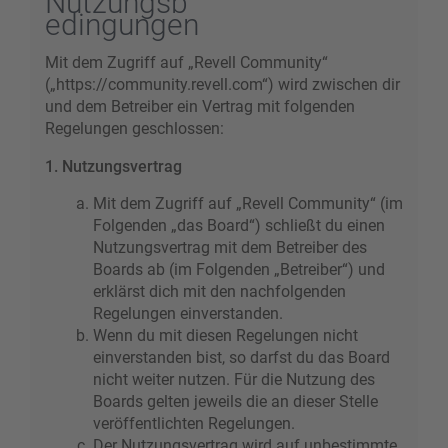
Nutzungsb
edingungen
Mit dem Zugriff auf „Revell Community“
(„https://community.revell.com“) wird zwischen dir
und dem Betreiber ein Vertrag mit folgenden
Regelungen geschlossen:
1. Nutzungsvertrag
Mit dem Zugriff auf „Revell Community“ (im
Folgenden „das Board“) schließt du einen
Nutzungsvertrag mit dem Betreiber des
Boards ab (im Folgenden „Betreiber“) und
erklärst dich mit den nachfolgenden
Regelungen einverstanden.
Wenn du mit diesen Regelungen nicht
einverstanden bist, so darfst du das Board
nicht weiter nutzen. Für die Nutzung des
Boards gelten jeweils die an dieser Stelle
veröffentlichten Regelungen.
Der Nutzungsvertrag wird auf unbestimmte