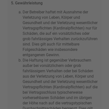
5. Gewährleistung
Der Betreiber haftet mit Ausnahme der
Verletzung von Leben, Körper und
Gesundheit und der Verletzung wesentlicher
Vertragspflichten (Kardinalpflichten) nur für
Schäden, die auf ein vorsätzliches oder
grob fahrlässiges Verhalten zurückzuführen
sind. Dies gilt auch für mittelbare
Folgeschäden wie insbesondere
entgangenen Gewinn.
Die Haftung ist gegenüber Verbrauchern
außer bei vorsätzlichem oder grob
fahrlässigem Verhalten oder bei Schäden
aus der Verletzung von Leben, Körper und
Gesundheit und der Verletzung wesentlicher
Vertragspflichten (Kardinalpflichten) auf die
bei Vertragsschluss typischerweise
vorhersehbaren Schäden und im übrigen
der Höhe nach auf die vertragstypischen
Durchschnittsschäden begrenzt. Dies gilt