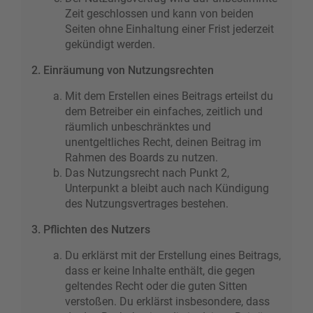
Zeit geschlossen und kann von beiden
Seiten ohne Einhaltung einer Frist jederzeit
gekündigt werden.
2. Einräumung von Nutzungsrechten
Mit dem Erstellen eines Beitrags erteilst du
dem Betreiber ein einfaches, zeitlich und
räumlich unbeschränktes und
unentgeltliches Recht, deinen Beitrag im
Rahmen des Boards zu nutzen.
Das Nutzungsrecht nach Punkt 2,
Unterpunkt a bleibt auch nach Kündigung
des Nutzungsvertrages bestehen.
3. Pflichten des Nutzers
Du erklärst mit der Erstellung eines Beitrags,
dass er keine Inhalte enthält, die gegen
geltendes Recht oder die guten Sitten
verstoßen. Du erklärst insbesondere, dass