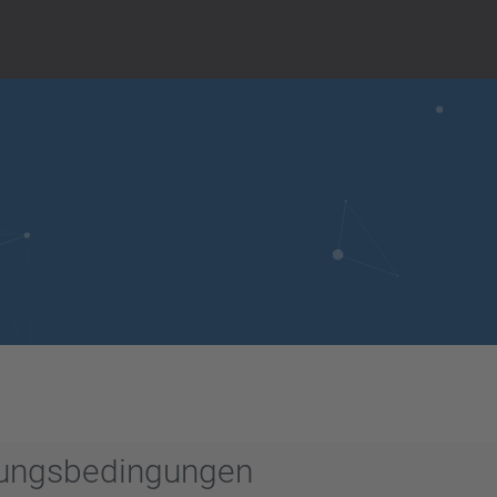
zungsbedingungen