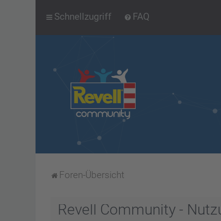
Schnellzugriff
FAQ
Foren-Übersicht
Revell Community - Nut