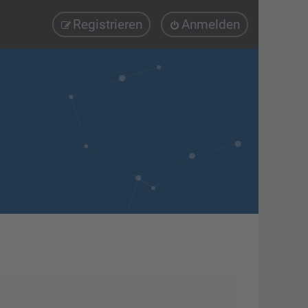
Registrieren
Anmelden