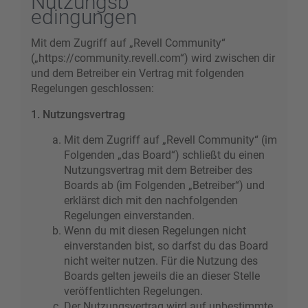
Nutzungsb
edingungen
Mit dem Zugriff auf „Revell Community“
(„https://community.revell.com“) wird zwischen dir
und dem Betreiber ein Vertrag mit folgenden
Regelungen geschlossen:
1. Nutzungsvertrag
Mit dem Zugriff auf „Revell Community“ (im
Folgenden „das Board“) schließt du einen
Nutzungsvertrag mit dem Betreiber des
Boards ab (im Folgenden „Betreiber“) und
erklärst dich mit den nachfolgenden
Regelungen einverstanden.
Wenn du mit diesen Regelungen nicht
einverstanden bist, so darfst du das Board
nicht weiter nutzen. Für die Nutzung des
Boards gelten jeweils die an dieser Stelle
veröffentlichten Regelungen.
Der Nutzungsvertrag wird auf unbestimmte