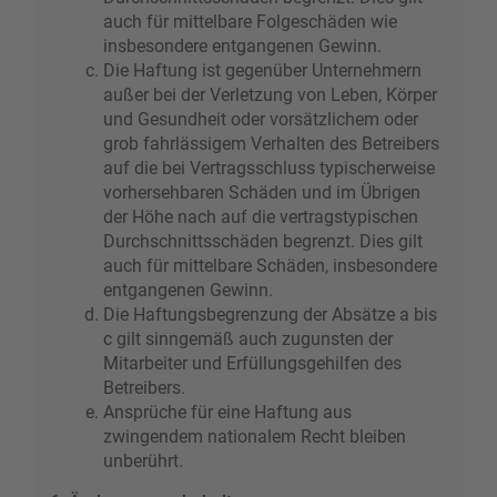
auch für mittelbare Folgeschäden wie
insbesondere entgangenen Gewinn.
Die Haftung ist gegenüber Unternehmern
außer bei der Verletzung von Leben, Körper
und Gesundheit oder vorsätzlichem oder
grob fahrlässigem Verhalten des Betreibers
auf die bei Vertragsschluss typischerweise
vorhersehbaren Schäden und im Übrigen
der Höhe nach auf die vertragstypischen
Durchschnittsschäden begrenzt. Dies gilt
auch für mittelbare Schäden, insbesondere
entgangenen Gewinn.
Die Haftungsbegrenzung der Absätze a bis
c gilt sinngemäß auch zugunsten der
Mitarbeiter und Erfüllungsgehilfen des
Betreibers.
Ansprüche für eine Haftung aus
zwingendem nationalem Recht bleiben
unberührt.