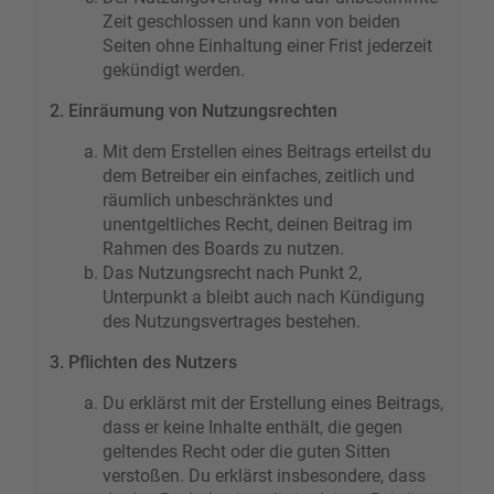
Zeit geschlossen und kann von beiden
Seiten ohne Einhaltung einer Frist jederzeit
gekündigt werden.
2. Einräumung von Nutzungsrechten
Mit dem Erstellen eines Beitrags erteilst du
dem Betreiber ein einfaches, zeitlich und
räumlich unbeschränktes und
unentgeltliches Recht, deinen Beitrag im
Rahmen des Boards zu nutzen.
Das Nutzungsrecht nach Punkt 2,
Unterpunkt a bleibt auch nach Kündigung
des Nutzungsvertrages bestehen.
3. Pflichten des Nutzers
Du erklärst mit der Erstellung eines Beitrags,
dass er keine Inhalte enthält, die gegen
geltendes Recht oder die guten Sitten
verstoßen. Du erklärst insbesondere, dass