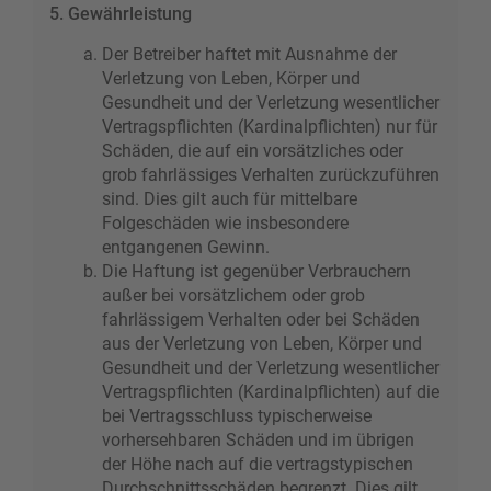
5. Gewährleistung
Der Betreiber haftet mit Ausnahme der
Verletzung von Leben, Körper und
Gesundheit und der Verletzung wesentlicher
Vertragspflichten (Kardinalpflichten) nur für
Schäden, die auf ein vorsätzliches oder
grob fahrlässiges Verhalten zurückzuführen
sind. Dies gilt auch für mittelbare
Folgeschäden wie insbesondere
entgangenen Gewinn.
Die Haftung ist gegenüber Verbrauchern
außer bei vorsätzlichem oder grob
fahrlässigem Verhalten oder bei Schäden
aus der Verletzung von Leben, Körper und
Gesundheit und der Verletzung wesentlicher
Vertragspflichten (Kardinalpflichten) auf die
bei Vertragsschluss typischerweise
vorhersehbaren Schäden und im übrigen
der Höhe nach auf die vertragstypischen
Durchschnittsschäden begrenzt. Dies gilt