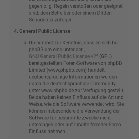
gegen o. g. Regeln verstoßen oder geeignet
sind, dem Betreiber oder einem Dritten
Schaden zuzufügen.
4. General Public License
Du nimmst zur Kenntnis, dass es sich bei
phpBB um eine unter der „
GNU General Public License v2
“ (GPL)
bereitgestellten Foren-Software von phpBB
Limited (www.phpbb.com) handelt;
deutschsprachige Informationen werden
durch die deutschsprachige Community
unter www.phpbb.de zur Verfügung gestellt.
Beide haben keinen Einfluss auf die Art und
Weise, wie die Software verwendet wird. Sie
können insbesondere die Verwendung der
Software für bestimmte Zwecke nicht
untersagen oder auf Inhalte fremder Foren
Einfluss nehmen.