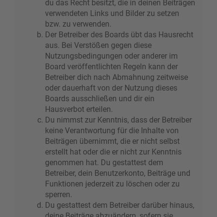
du das Recht besitzt, die in deinen Beiträgen
verwendeten Links und Bilder zu setzen
bzw. zu verwenden.
Der Betreiber des Boards übt das Hausrecht
aus. Bei Verstößen gegen diese
Nutzungsbedingungen oder anderer im
Board veröffentlichten Regeln kann der
Betreiber dich nach Abmahnung zeitweise
oder dauerhaft von der Nutzung dieses
Boards ausschließen und dir ein
Hausverbot erteilen.
Du nimmst zur Kenntnis, dass der Betreiber
keine Verantwortung für die Inhalte von
Beiträgen übernimmt, die er nicht selbst
erstellt hat oder die er nicht zur Kenntnis
genommen hat. Du gestattest dem
Betreiber, dein Benutzerkonto, Beiträge und
Funktionen jederzeit zu löschen oder zu
sperren.
Du gestattest dem Betreiber darüber hinaus,
deine Beiträge abzuändern, sofern sie