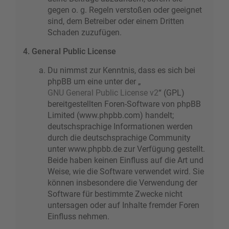
gegen o. g. Regeln verstoßen oder geeignet
sind, dem Betreiber oder einem Dritten
Schaden zuzufügen.
4. General Public License
Du nimmst zur Kenntnis, dass es sich bei
phpBB um eine unter der „
GNU General Public License v2
“ (GPL)
bereitgestellten Foren-Software von phpBB
Limited (www.phpbb.com) handelt;
deutschsprachige Informationen werden
durch die deutschsprachige Community
unter www.phpbb.de zur Verfügung gestellt.
Beide haben keinen Einfluss auf die Art und
Weise, wie die Software verwendet wird. Sie
können insbesondere die Verwendung der
Software für bestimmte Zwecke nicht
untersagen oder auf Inhalte fremder Foren
Einfluss nehmen.