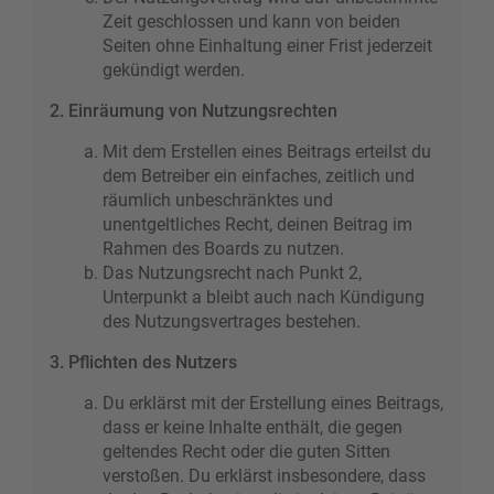
Zeit geschlossen und kann von beiden
Seiten ohne Einhaltung einer Frist jederzeit
gekündigt werden.
2. Einräumung von Nutzungsrechten
Mit dem Erstellen eines Beitrags erteilst du
dem Betreiber ein einfaches, zeitlich und
räumlich unbeschränktes und
unentgeltliches Recht, deinen Beitrag im
Rahmen des Boards zu nutzen.
Das Nutzungsrecht nach Punkt 2,
Unterpunkt a bleibt auch nach Kündigung
des Nutzungsvertrages bestehen.
3. Pflichten des Nutzers
Du erklärst mit der Erstellung eines Beitrags,
dass er keine Inhalte enthält, die gegen
geltendes Recht oder die guten Sitten
verstoßen. Du erklärst insbesondere, dass