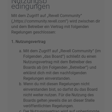
Nutzungsb
edingungen
Mit dem Zugriff auf „Revell Community“
(„https://community.revell.com“) wird zwischen dir
und dem Betreiber ein Vertrag mit folgenden
Regelungen geschlossen:
1. Nutzungsvertrag
Mit dem Zugriff auf „Revell Community“ (im
Folgenden „das Board“) schließt du einen
Nutzungsvertrag mit dem Betreiber des
Boards ab (im Folgenden „Betreiber“) und
erklärst dich mit den nachfolgenden
Regelungen einverstanden.
Wenn du mit diesen Regelungen nicht
einverstanden bist, so darfst du das Board
nicht weiter nutzen. Für die Nutzung des
Boards gelten jeweils die an dieser Stelle
veröffentlichten Regelungen.
Der Nutzungsvertrag wird auf unbestimmte