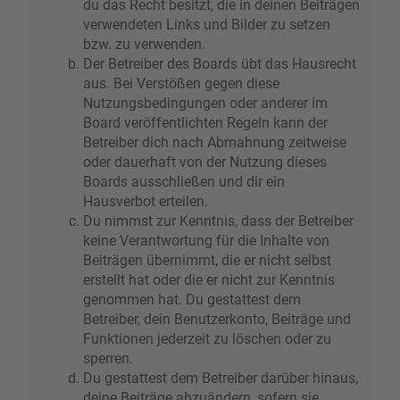
du das Recht besitzt, die in deinen Beiträgen
verwendeten Links und Bilder zu setzen
bzw. zu verwenden.
Der Betreiber des Boards übt das Hausrecht
aus. Bei Verstößen gegen diese
Nutzungsbedingungen oder anderer im
Board veröffentlichten Regeln kann der
Betreiber dich nach Abmahnung zeitweise
oder dauerhaft von der Nutzung dieses
Boards ausschließen und dir ein
Hausverbot erteilen.
Du nimmst zur Kenntnis, dass der Betreiber
keine Verantwortung für die Inhalte von
Beiträgen übernimmt, die er nicht selbst
erstellt hat oder die er nicht zur Kenntnis
genommen hat. Du gestattest dem
Betreiber, dein Benutzerkonto, Beiträge und
Funktionen jederzeit zu löschen oder zu
sperren.
Du gestattest dem Betreiber darüber hinaus,
deine Beiträge abzuändern, sofern sie