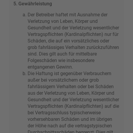
5. Gewährleistung
Der Betreiber haftet mit Ausnahme der
Verletzung von Leben, Körper und
Gesundheit und der Verletzung wesentlicher
Vertragspflichten (Kardinalpflichten) nur für
Schäden, die auf ein vorsätzliches oder
grob fahrlässiges Verhalten zurückzuführen
sind. Dies gilt auch für mittelbare
Folgeschäden wie insbesondere
entgangenen Gewinn.
Die Haftung ist gegenüber Verbrauchern
außer bei vorsätzlichem oder grob
fahrlässigem Verhalten oder bei Schäden
aus der Verletzung von Leben, Körper und
Gesundheit und der Verletzung wesentlicher
Vertragspflichten (Kardinalpflichten) auf die
bei Vertragsschluss typischerweise
vorhersehbaren Schäden und im übrigen
der Höhe nach auf die vertragstypischen
Durchschnittsschäden begrenzt. Dies gilt