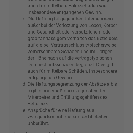
auch für mittelbare Folgeschäden wie
insbesondere entgangenen Gewinn.
Die Haftung ist gegenüber Unternehmern
außer bei der Verletzung von Leben, Körper
und Gesundheit oder vorsätzlichem oder
grob fahrlässigem Verhalten des Betreibers
auf die bei Vertragsschluss typischerweise
vorhersehbaren Schäden und im Übrigen
der Höhe nach auf die vertragstypischen
Durchschnittsschäden begrenzt. Dies gilt
auch für mittelbare Schäden, insbesondere
entgangenen Gewinn.
Die Haftungsbegrenzung der Absätze a bis
c gilt sinngemäß auch zugunsten der
Mitarbeiter und Erfüllungsgehilfen des
Betreibers.
Ansprüche für eine Haftung aus
zwingendem nationalem Recht bleiben
unberührt.