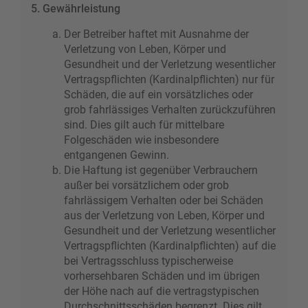
5. Gewährleistung
Der Betreiber haftet mit Ausnahme der
Verletzung von Leben, Körper und
Gesundheit und der Verletzung wesentlicher
Vertragspflichten (Kardinalpflichten) nur für
Schäden, die auf ein vorsätzliches oder
grob fahrlässiges Verhalten zurückzuführen
sind. Dies gilt auch für mittelbare
Folgeschäden wie insbesondere
entgangenen Gewinn.
Die Haftung ist gegenüber Verbrauchern
außer bei vorsätzlichem oder grob
fahrlässigem Verhalten oder bei Schäden
aus der Verletzung von Leben, Körper und
Gesundheit und der Verletzung wesentlicher
Vertragspflichten (Kardinalpflichten) auf die
bei Vertragsschluss typischerweise
vorhersehbaren Schäden und im übrigen
der Höhe nach auf die vertragstypischen
Durchschnittsschäden begrenzt. Dies gilt