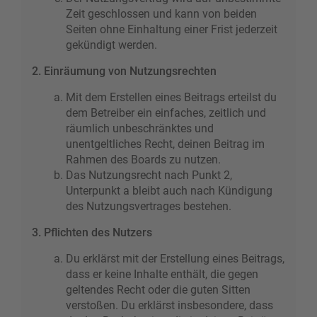
Zeit geschlossen und kann von beiden
Seiten ohne Einhaltung einer Frist jederzeit
gekündigt werden.
2. Einräumung von Nutzungsrechten
Mit dem Erstellen eines Beitrags erteilst du
dem Betreiber ein einfaches, zeitlich und
räumlich unbeschränktes und
unentgeltliches Recht, deinen Beitrag im
Rahmen des Boards zu nutzen.
Das Nutzungsrecht nach Punkt 2,
Unterpunkt a bleibt auch nach Kündigung
des Nutzungsvertrages bestehen.
3. Pflichten des Nutzers
Du erklärst mit der Erstellung eines Beitrags,
dass er keine Inhalte enthält, die gegen
geltendes Recht oder die guten Sitten
verstoßen. Du erklärst insbesondere, dass