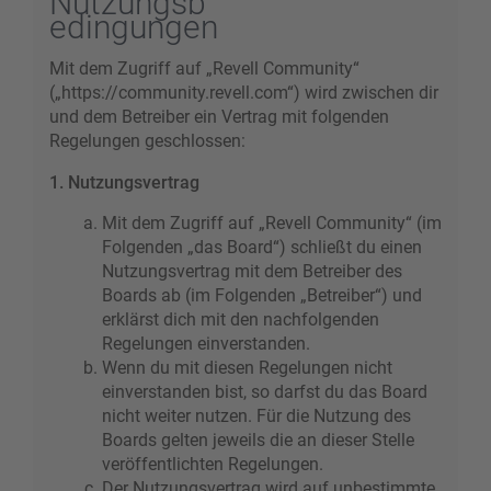
Nutzungsb
edingungen
Mit dem Zugriff auf „Revell Community“
(„https://community.revell.com“) wird zwischen dir
und dem Betreiber ein Vertrag mit folgenden
Regelungen geschlossen:
1. Nutzungsvertrag
Mit dem Zugriff auf „Revell Community“ (im
Folgenden „das Board“) schließt du einen
Nutzungsvertrag mit dem Betreiber des
Boards ab (im Folgenden „Betreiber“) und
erklärst dich mit den nachfolgenden
Regelungen einverstanden.
Wenn du mit diesen Regelungen nicht
einverstanden bist, so darfst du das Board
nicht weiter nutzen. Für die Nutzung des
Boards gelten jeweils die an dieser Stelle
veröffentlichten Regelungen.
Der Nutzungsvertrag wird auf unbestimmte