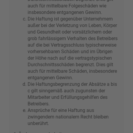
auch für mittelbare Folgeschäden wie
insbesondere entgangenen Gewinn.
Die Haftung ist gegenüber Unternehmern
außer bei der Verletzung von Leben, Körper
und Gesundheit oder vorsätzlichem oder
grob fahrlässigem Verhalten des Betreibers
auf die bei Vertragsschluss typischerweise
vorhersehbaren Schäden und im Übrigen
der Höhe nach auf die vertragstypischen
Durchschnittsschäden begrenzt. Dies gilt
auch für mittelbare Schäden, insbesondere
entgangenen Gewinn.
Die Haftungsbegrenzung der Absätze a bis
c gilt sinngemäß auch zugunsten der
Mitarbeiter und Erfüllungsgehilfen des
Betreibers.
Ansprüche für eine Haftung aus
zwingendem nationalem Recht bleiben
unberührt.