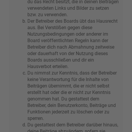
du das Recht besitzt, die in deinen Beiträgen
verwendeten Links und Bilder zu setzen
bzw. zu verwenden.
Der Betreiber des Boards übt das Hausrecht
aus. Bei Verstößen gegen diese
Nutzungsbedingungen oder anderer im
Board veröffentlichten Regeln kann der
Betreiber dich nach Abmahnung zeitweise
oder dauerhaft von der Nutzung dieses
Boards ausschließen und dir ein
Hausverbot erteilen.
Du nimmst zur Kenntnis, dass der Betreiber
keine Verantwortung für die Inhalte von
Beiträgen übernimmt, die er nicht selbst
erstellt hat oder die er nicht zur Kenntnis
genommen hat. Du gestattest dem
Betreiber, dein Benutzerkonto, Beiträge und
Funktionen jederzeit zu löschen oder zu
sperren.
Du gestattest dem Betreiber darüber hinaus,
deine Beiträge abzuändern, sofern sie