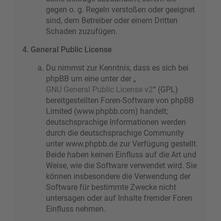
gegen o. g. Regeln verstoßen oder geeignet
sind, dem Betreiber oder einem Dritten
Schaden zuzufügen.
4. General Public License
Du nimmst zur Kenntnis, dass es sich bei
phpBB um eine unter der „
GNU General Public License v2
“ (GPL)
bereitgestellten Foren-Software von phpBB
Limited (www.phpbb.com) handelt;
deutschsprachige Informationen werden
durch die deutschsprachige Community
unter www.phpbb.de zur Verfügung gestellt.
Beide haben keinen Einfluss auf die Art und
Weise, wie die Software verwendet wird. Sie
können insbesondere die Verwendung der
Software für bestimmte Zwecke nicht
untersagen oder auf Inhalte fremder Foren
Einfluss nehmen.