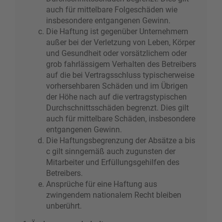
auch für mittelbare Folgeschäden wie
insbesondere entgangenen Gewinn.
Die Haftung ist gegenüber Unternehmern
außer bei der Verletzung von Leben, Körper
und Gesundheit oder vorsätzlichem oder
grob fahrlässigem Verhalten des Betreibers
auf die bei Vertragsschluss typischerweise
vorhersehbaren Schäden und im Übrigen
der Höhe nach auf die vertragstypischen
Durchschnittsschäden begrenzt. Dies gilt
auch für mittelbare Schäden, insbesondere
entgangenen Gewinn.
Die Haftungsbegrenzung der Absätze a bis
c gilt sinngemäß auch zugunsten der
Mitarbeiter und Erfüllungsgehilfen des
Betreibers.
Ansprüche für eine Haftung aus
zwingendem nationalem Recht bleiben
unberührt.