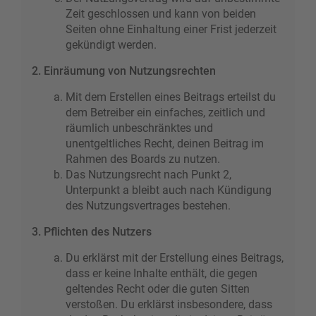
Zeit geschlossen und kann von beiden
Seiten ohne Einhaltung einer Frist jederzeit
gekündigt werden.
2. Einräumung von Nutzungsrechten
Mit dem Erstellen eines Beitrags erteilst du
dem Betreiber ein einfaches, zeitlich und
räumlich unbeschränktes und
unentgeltliches Recht, deinen Beitrag im
Rahmen des Boards zu nutzen.
Das Nutzungsrecht nach Punkt 2,
Unterpunkt a bleibt auch nach Kündigung
des Nutzungsvertrages bestehen.
3. Pflichten des Nutzers
Du erklärst mit der Erstellung eines Beitrags,
dass er keine Inhalte enthält, die gegen
geltendes Recht oder die guten Sitten
verstoßen. Du erklärst insbesondere, dass