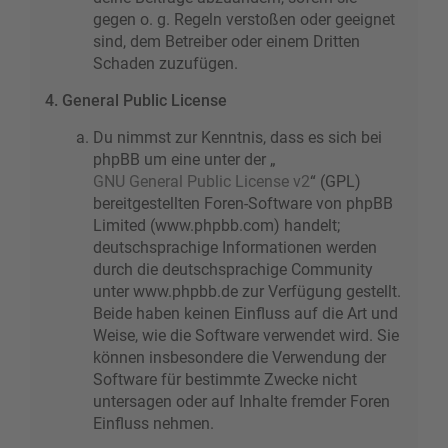
gegen o. g. Regeln verstoßen oder geeignet
sind, dem Betreiber oder einem Dritten
Schaden zuzufügen.
4. General Public License
Du nimmst zur Kenntnis, dass es sich bei
phpBB um eine unter der „
GNU General Public License v2
“ (GPL)
bereitgestellten Foren-Software von phpBB
Limited (www.phpbb.com) handelt;
deutschsprachige Informationen werden
durch die deutschsprachige Community
unter www.phpbb.de zur Verfügung gestellt.
Beide haben keinen Einfluss auf die Art und
Weise, wie die Software verwendet wird. Sie
können insbesondere die Verwendung der
Software für bestimmte Zwecke nicht
untersagen oder auf Inhalte fremder Foren
Einfluss nehmen.