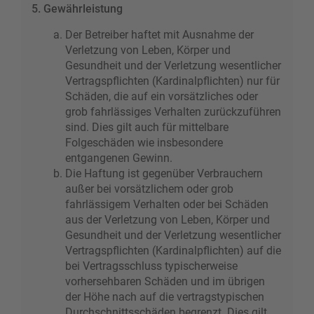
5. Gewährleistung
Der Betreiber haftet mit Ausnahme der
Verletzung von Leben, Körper und
Gesundheit und der Verletzung wesentlicher
Vertragspflichten (Kardinalpflichten) nur für
Schäden, die auf ein vorsätzliches oder
grob fahrlässiges Verhalten zurückzuführen
sind. Dies gilt auch für mittelbare
Folgeschäden wie insbesondere
entgangenen Gewinn.
Die Haftung ist gegenüber Verbrauchern
außer bei vorsätzlichem oder grob
fahrlässigem Verhalten oder bei Schäden
aus der Verletzung von Leben, Körper und
Gesundheit und der Verletzung wesentlicher
Vertragspflichten (Kardinalpflichten) auf die
bei Vertragsschluss typischerweise
vorhersehbaren Schäden und im übrigen
der Höhe nach auf die vertragstypischen
Durchschnittsschäden begrenzt. Dies gilt