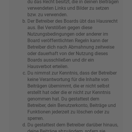
du das Recht besitzt, die in deinen Beiträgen
verwendeten Links und Bilder zu setzen
bzw. zu verwenden.
Der Betreiber des Boards übt das Hausrecht
aus. Bei Verstößen gegen diese
Nutzungsbedingungen oder anderer im
Board veröffentlichten Regeln kann der
Betreiber dich nach Abmahnung zeitweise
oder dauerhaft von der Nutzung dieses
Boards ausschließen und dir ein
Hausverbot erteilen.
Du nimmst zur Kenntnis, dass der Betreiber
keine Verantwortung für die Inhalte von
Beiträgen übernimmt, die er nicht selbst
erstellt hat oder die er nicht zur Kenntnis
genommen hat. Du gestattest dem
Betreiber, dein Benutzerkonto, Beiträge und
Funktionen jederzeit zu löschen oder zu
sperren.
Du gestattest dem Betreiber darüber hinaus,
deine Beiträge abzuändern, sofern sie