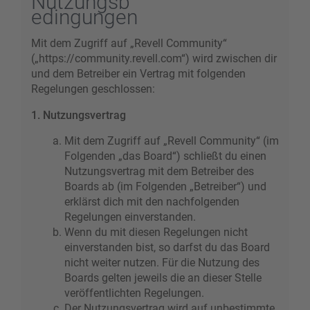
Nutzungsb
edingungen
Mit dem Zugriff auf „Revell Community“
(„https://community.revell.com“) wird zwischen dir
und dem Betreiber ein Vertrag mit folgenden
Regelungen geschlossen:
1. Nutzungsvertrag
Mit dem Zugriff auf „Revell Community“ (im
Folgenden „das Board“) schließt du einen
Nutzungsvertrag mit dem Betreiber des
Boards ab (im Folgenden „Betreiber“) und
erklärst dich mit den nachfolgenden
Regelungen einverstanden.
Wenn du mit diesen Regelungen nicht
einverstanden bist, so darfst du das Board
nicht weiter nutzen. Für die Nutzung des
Boards gelten jeweils die an dieser Stelle
veröffentlichten Regelungen.
Der Nutzungsvertrag wird auf unbestimmte