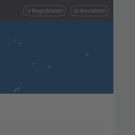
Registrieren
Anmelden