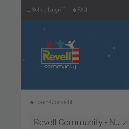
Schnellzugriff
FAQ
Foren-Übersicht
Revell Community - Nut