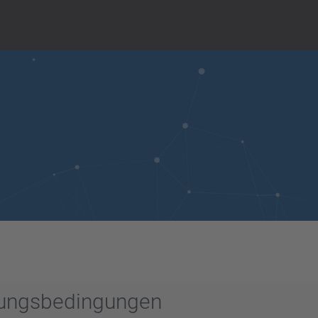
zungsbedingungen