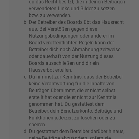
du das Recht besitzt, die in deinen Beiträgen
verwendeten Links und Bilder zu setzen
bzw. zu verwenden.
Der Betreiber des Boards übt das Hausrecht
aus. Bei Verstößen gegen diese
Nutzungsbedingungen oder anderer im
Board veröffentlichten Regeln kann der
Betreiber dich nach Abmahnung zeitweise
oder dauerhaft von der Nutzung dieses
Boards ausschließen und dir ein
Hausverbot erteilen.
Du nimmst zur Kenntnis, dass der Betreiber
keine Verantwortung für die Inhalte von
Beiträgen übernimmt, die er nicht selbst
erstellt hat oder die er nicht zur Kenntnis
genommen hat. Du gestattest dem
Betreiber, dein Benutzerkonto, Beiträge und
Funktionen jederzeit zu löschen oder zu
sperren.
Du gestattest dem Betreiber darüber hinaus,
deine Beiträge abzuändern, sofern sie