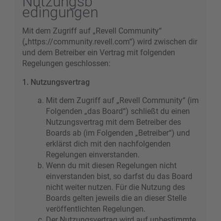
Nutzungsb
edingungen
Mit dem Zugriff auf „Revell Community“
(„https://community.revell.com“) wird zwischen dir
und dem Betreiber ein Vertrag mit folgenden
Regelungen geschlossen:
1. Nutzungsvertrag
Mit dem Zugriff auf „Revell Community“ (im
Folgenden „das Board“) schließt du einen
Nutzungsvertrag mit dem Betreiber des
Boards ab (im Folgenden „Betreiber“) und
erklärst dich mit den nachfolgenden
Regelungen einverstanden.
Wenn du mit diesen Regelungen nicht
einverstanden bist, so darfst du das Board
nicht weiter nutzen. Für die Nutzung des
Boards gelten jeweils die an dieser Stelle
veröffentlichten Regelungen.
Der Nutzungsvertrag wird auf unbestimmte