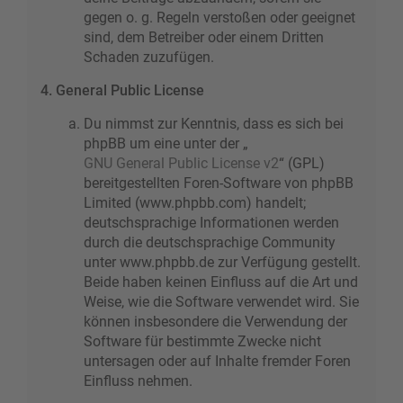
gegen o. g. Regeln verstoßen oder geeignet
sind, dem Betreiber oder einem Dritten
Schaden zuzufügen.
4. General Public License
Du nimmst zur Kenntnis, dass es sich bei
phpBB um eine unter der „
GNU General Public License v2
“ (GPL)
bereitgestellten Foren-Software von phpBB
Limited (www.phpbb.com) handelt;
deutschsprachige Informationen werden
durch die deutschsprachige Community
unter www.phpbb.de zur Verfügung gestellt.
Beide haben keinen Einfluss auf die Art und
Weise, wie die Software verwendet wird. Sie
können insbesondere die Verwendung der
Software für bestimmte Zwecke nicht
untersagen oder auf Inhalte fremder Foren
Einfluss nehmen.