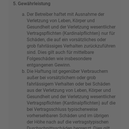
5. Gewährleistung
Der Betreiber haftet mit Ausnahme der
Verletzung von Leben, Körper und
Gesundheit und der Verletzung wesentlicher
Vertragspflichten (Kardinalpflichten) nur für
Schäden, die auf ein vorsätzliches oder
grob fahrlässiges Verhalten zurückzuführen
sind. Dies gilt auch für mittelbare
Folgeschäden wie insbesondere
entgangenen Gewinn.
Die Haftung ist gegenüber Verbrauchern
außer bei vorsätzlichem oder grob
fahrlässigem Verhalten oder bei Schäden
aus der Verletzung von Leben, Körper und
Gesundheit und der Verletzung wesentlicher
Vertragspflichten (Kardinalpflichten) auf die
bei Vertragsschluss typischerweise
vorhersehbaren Schäden und im übrigen
der Höhe nach auf die vertragstypischen
Durchschnittsschäden begrenzt. Dies gilt