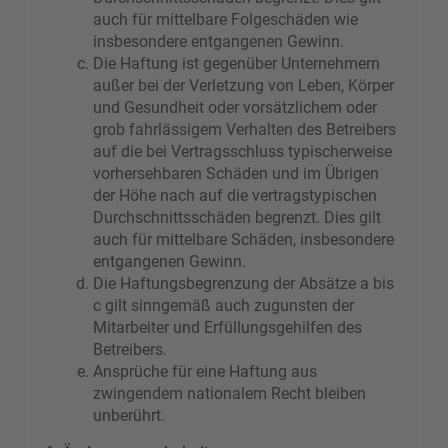
auch für mittelbare Folgeschäden wie
insbesondere entgangenen Gewinn.
Die Haftung ist gegenüber Unternehmern
außer bei der Verletzung von Leben, Körper
und Gesundheit oder vorsätzlichem oder
grob fahrlässigem Verhalten des Betreibers
auf die bei Vertragsschluss typischerweise
vorhersehbaren Schäden und im Übrigen
der Höhe nach auf die vertragstypischen
Durchschnittsschäden begrenzt. Dies gilt
auch für mittelbare Schäden, insbesondere
entgangenen Gewinn.
Die Haftungsbegrenzung der Absätze a bis
c gilt sinngemäß auch zugunsten der
Mitarbeiter und Erfüllungsgehilfen des
Betreibers.
Ansprüche für eine Haftung aus
zwingendem nationalem Recht bleiben
unberührt.