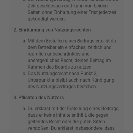
Zeit geschlossen und kann von beiden
Seiten ohne Einhaltung einer Frist jederzeit
gekündigt werden.
2. Einräumung von Nutzungsrechten
Mit dem Erstellen eines Beitrags erteilst du
dem Betreiber ein einfaches, zeitlich und
räumlich unbeschränktes und
unentgeltliches Recht, deinen Beitrag im
Rahmen des Boards zu nutzen.
Das Nutzungsrecht nach Punkt 2,
Unterpunkt a bleibt auch nach Kündigung
des Nutzungsvertrages bestehen.
3. Pflichten des Nutzers
Du erklärst mit der Erstellung eines Beitrags,
dass er keine Inhalte enthält, die gegen
geltendes Recht oder die guten Sitten
verstoßen. Du erklärst insbesondere, dass