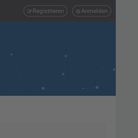
Registrieren
Anmelden