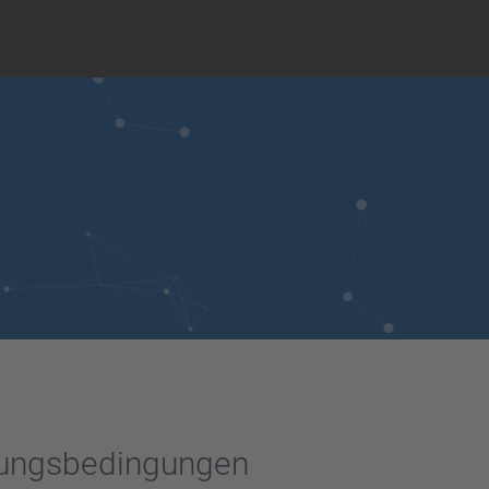
zungsbedingungen