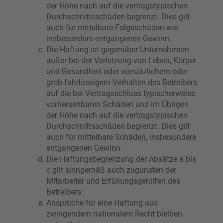
der Höhe nach auf die vertragstypischen
Durchschnittsschäden begrenzt. Dies gilt
auch für mittelbare Folgeschäden wie
insbesondere entgangenen Gewinn.
Die Haftung ist gegenüber Unternehmern
außer bei der Verletzung von Leben, Körper
und Gesundheit oder vorsätzlichem oder
grob fahrlässigem Verhalten des Betreibers
auf die bei Vertragsschluss typischerweise
vorhersehbaren Schäden und im Übrigen
der Höhe nach auf die vertragstypischen
Durchschnittsschäden begrenzt. Dies gilt
auch für mittelbare Schäden, insbesondere
entgangenen Gewinn.
Die Haftungsbegrenzung der Absätze a bis
c gilt sinngemäß auch zugunsten der
Mitarbeiter und Erfüllungsgehilfen des
Betreibers.
Ansprüche für eine Haftung aus
zwingendem nationalem Recht bleiben