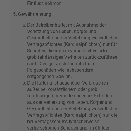
Einfluss nehmen.
5. Gewährleistung
Der Betreiber haftet mit Ausnahme der
Verletzung von Leben, Körper und
Gesundheit und der Verletzung wesentlicher
Vertragspflichten (Kardinalpflichten) nur für
Schäden, die auf ein vorsätzliches oder
grob fahrlässiges Verhalten zurückzuführen
sind. Dies gilt auch für mittelbare
Folgeschäden wie insbesondere
entgangenen Gewinn.
Die Haftung ist gegenüber Verbrauchern
außer bei vorsätzlichem oder grob
fahrlässigem Verhalten oder bei Schäden
aus der Verletzung von Leben, Körper und
Gesundheit und der Verletzung wesentlicher
Vertragspflichten (Kardinalpflichten) auf die
bei Vertragsschluss typischerweise
vorhersehbaren Schäden und im übrigen