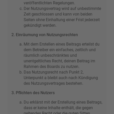
veröffentlichten Regelungen.
Der Nutzungsvertrag wird auf unbestimmte
Zeit geschlossen und kann von beiden
Seiten ohne Einhaltung einer Frist jederzeit
gekündigt werden.
2. Einräumung von Nutzungsrechten
Mit dem Erstellen eines Beitrags erteilst du
dem Betreiber ein einfaches, zeitlich und
räumlich unbeschränktes und
unentgeltliches Recht, deinen Beitrag im
Rahmen des Boards zu nutzen.
Das Nutzungsrecht nach Punkt 2,
Unterpunkt a bleibt auch nach Kündigung
des Nutzungsvertrages bestehen.
3. Pflichten des Nutzers
Du erklärst mit der Erstellung eines Beitrags,
dass er keine Inhalte enthält, die gegen
geltendes Recht oder die guten Sitten