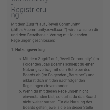
-
Registrieru
ng
Mit dem Zugriff auf „Revell Community“
(„https://community.revell.com“) wird zwischen dir
und dem Betreiber ein Vertrag mit folgenden
Regelungen geschlossen:
1. Nutzungsvertrag
Mit dem Zugriff auf „Revell Community“ (im
Folgenden „das Board“) schließt du einen
Nutzungsvertrag mit dem Betreiber des
Boards ab (im Folgenden „Betreiber“) und
erklärst dich mit den nachfolgenden
Regelungen einverstanden.
Wenn du mit diesen Regelungen nicht
einverstanden bist, so darfst du das Board
nicht weiter nutzen. Für die Nutzung des
Boards gelten jeweils die an dieser Stelle