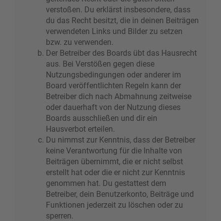
verstoßen. Du erklärst insbesondere, dass
du das Recht besitzt, die in deinen Beiträgen
verwendeten Links und Bilder zu setzen
bzw. zu verwenden.
Der Betreiber des Boards übt das Hausrecht
aus. Bei Verstößen gegen diese
Nutzungsbedingungen oder anderer im
Board veröffentlichten Regeln kann der
Betreiber dich nach Abmahnung zeitweise
oder dauerhaft von der Nutzung dieses
Boards ausschließen und dir ein
Hausverbot erteilen.
Du nimmst zur Kenntnis, dass der Betreiber
keine Verantwortung für die Inhalte von
Beiträgen übernimmt, die er nicht selbst
erstellt hat oder die er nicht zur Kenntnis
genommen hat. Du gestattest dem
Betreiber, dein Benutzerkonto, Beiträge und
Funktionen jederzeit zu löschen oder zu
sperren.