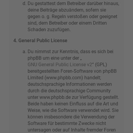
Du gestattest dem Betreiber darüber hinaus,
deine Beiträge abzuändern, sofern sie
gegen o. g. Regeln verstoßen oder geeignet
sind, dem Betreiber oder einem Dritten
Schaden zuzufügen.
4. General Public License
Du nimmst zur Kenntnis, dass es sich bei
phpBB um eine unter der „
GNU General Public License v2
“ (GPL)
bereitgestellten Foren-Software von phpBB
Limited (www.phpbb.com) handelt;
deutschsprachige Informationen werden
durch die deutschsprachige Community
unter www.phpbb.de zur Verfügung gestellt.
Beide haben keinen Einfluss auf die Art und
Weise, wie die Software verwendet wird. Sie
können insbesondere die Verwendung der
Software für bestimmte Zwecke nicht
untersagen oder auf Inhalte fremder Foren