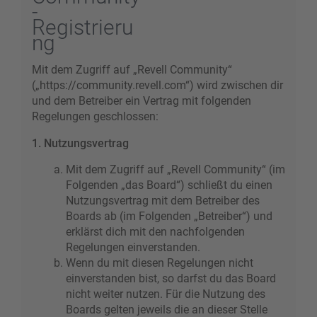
-
Registrieru
ng
Mit dem Zugriff auf „Revell Community“
(„https://community.revell.com“) wird zwischen dir
und dem Betreiber ein Vertrag mit folgenden
Regelungen geschlossen:
1. Nutzungsvertrag
Mit dem Zugriff auf „Revell Community“ (im
Folgenden „das Board“) schließt du einen
Nutzungsvertrag mit dem Betreiber des
Boards ab (im Folgenden „Betreiber“) und
erklärst dich mit den nachfolgenden
Regelungen einverstanden.
Wenn du mit diesen Regelungen nicht
einverstanden bist, so darfst du das Board
nicht weiter nutzen. Für die Nutzung des
Boards gelten jeweils die an dieser Stelle