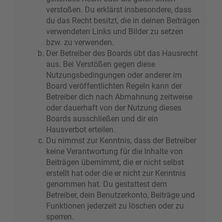
verstoßen. Du erklärst insbesondere, dass
du das Recht besitzt, die in deinen Beiträgen
verwendeten Links und Bilder zu setzen
bzw. zu verwenden.
Der Betreiber des Boards übt das Hausrecht
aus. Bei Verstößen gegen diese
Nutzungsbedingungen oder anderer im
Board veröffentlichten Regeln kann der
Betreiber dich nach Abmahnung zeitweise
oder dauerhaft von der Nutzung dieses
Boards ausschließen und dir ein
Hausverbot erteilen.
Du nimmst zur Kenntnis, dass der Betreiber
keine Verantwortung für die Inhalte von
Beiträgen übernimmt, die er nicht selbst
erstellt hat oder die er nicht zur Kenntnis
genommen hat. Du gestattest dem
Betreiber, dein Benutzerkonto, Beiträge und
Funktionen jederzeit zu löschen oder zu
sperren.