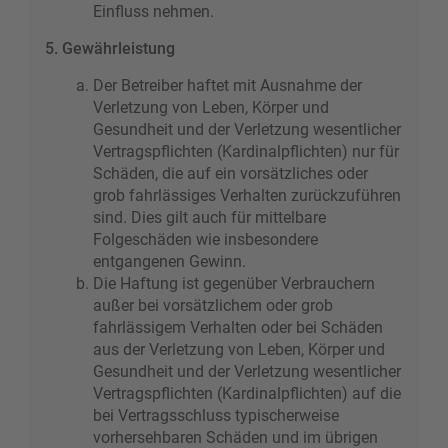
Einfluss nehmen.
5. Gewährleistung
Der Betreiber haftet mit Ausnahme der
Verletzung von Leben, Körper und
Gesundheit und der Verletzung wesentlicher
Vertragspflichten (Kardinalpflichten) nur für
Schäden, die auf ein vorsätzliches oder
grob fahrlässiges Verhalten zurückzuführen
sind. Dies gilt auch für mittelbare
Folgeschäden wie insbesondere
entgangenen Gewinn.
Die Haftung ist gegenüber Verbrauchern
außer bei vorsätzlichem oder grob
fahrlässigem Verhalten oder bei Schäden
aus der Verletzung von Leben, Körper und
Gesundheit und der Verletzung wesentlicher
Vertragspflichten (Kardinalpflichten) auf die
bei Vertragsschluss typischerweise
vorhersehbaren Schäden und im übrigen