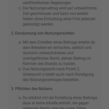
veröffentlichten Regelungen.
Der Nutzungsvertrag wird auf unbestimmte
Zeit geschlossen und kann von beiden
Seiten ohne Einhaltung einer Frist jederzeit
gekündigt werden.
2. Einräumung von Nutzungsrechten
Mit dem Erstellen eines Beitrags erteilst du
dem Betreiber ein einfaches, zeitlich und
räumlich unbeschränktes und
unentgeltliches Recht, deinen Beitrag im
Rahmen des Boards zu nutzen.
Das Nutzungsrecht nach Punkt 2,
Unterpunkt a bleibt auch nach Kündigung
des Nutzungsvertrages bestehen.
3. Pflichten des Nutzers
Du erklärst mit der Erstellung eines Beitrags,
dass er keine Inhalte enthält, die gegen
geltendes Recht oder die guten Sitten