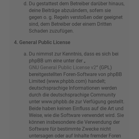
Du gestattest dem Betreiber darüber hinaus,
deine Beiträge abzuändern, sofern sie
gegen o. g. Regeln verstoßen oder geeignet
sind, dem Betreiber oder einem Dritten
Schaden zuzufügen.
4. General Public License
Du nimmst zur Kenntnis, dass es sich bei
phpBB um eine unter der „
GNU General Public License v2
“ (GPL)
bereitgestellten Foren-Software von phpBB
Limited (www.phpbb.com) handelt;
deutschsprachige Informationen werden
durch die deutschsprachige Community
unter www.phpbb.de zur Verfügung gestellt.
Beide haben keinen Einfluss auf die Art und
Weise, wie die Software verwendet wird. Sie
können insbesondere die Verwendung der
Software für bestimmte Zwecke nicht
untersagen oder auf Inhalte fremder Foren