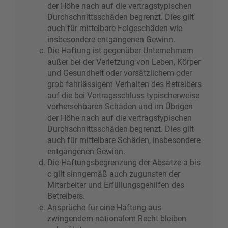
der Höhe nach auf die vertragstypischen
Durchschnittsschäden begrenzt. Dies gilt
auch für mittelbare Folgeschäden wie
insbesondere entgangenen Gewinn.
Die Haftung ist gegenüber Unternehmern
außer bei der Verletzung von Leben, Körper
und Gesundheit oder vorsätzlichem oder
grob fahrlässigem Verhalten des Betreibers
auf die bei Vertragsschluss typischerweise
vorhersehbaren Schäden und im Übrigen
der Höhe nach auf die vertragstypischen
Durchschnittsschäden begrenzt. Dies gilt
auch für mittelbare Schäden, insbesondere
entgangenen Gewinn.
Die Haftungsbegrenzung der Absätze a bis
c gilt sinngemäß auch zugunsten der
Mitarbeiter und Erfüllungsgehilfen des
Betreibers.
Ansprüche für eine Haftung aus
zwingendem nationalem Recht bleiben