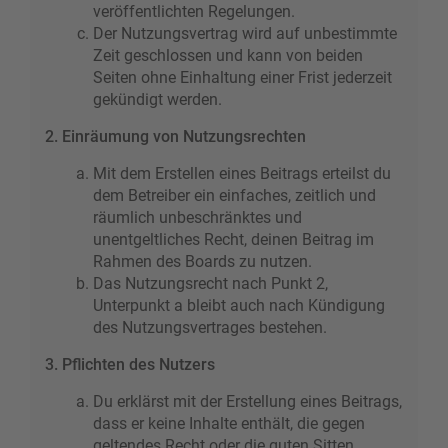
veröffentlichten Regelungen.
Der Nutzungsvertrag wird auf unbestimmte
Zeit geschlossen und kann von beiden
Seiten ohne Einhaltung einer Frist jederzeit
gekündigt werden.
2. Einräumung von Nutzungsrechten
Mit dem Erstellen eines Beitrags erteilst du
dem Betreiber ein einfaches, zeitlich und
räumlich unbeschränktes und
unentgeltliches Recht, deinen Beitrag im
Rahmen des Boards zu nutzen.
Das Nutzungsrecht nach Punkt 2,
Unterpunkt a bleibt auch nach Kündigung
des Nutzungsvertrages bestehen.
3. Pflichten des Nutzers
Du erklärst mit der Erstellung eines Beitrags,
dass er keine Inhalte enthält, die gegen
geltendes Recht oder die guten Sitten