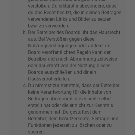
verstoßen. Du erklärst insbesondere, dass
du das Recht besitzt, die in deinen Beiträgen
verwendeten Links und Bilder zu setzen
bzw. zu verwenden.
Der Betreiber des Boards übt das Hausrecht
aus. Bei Verstößen gegen diese
Nutzungsbedingungen oder anderer im
Board veröffentlichten Regeln kann der
Betreiber dich nach Abmahnung zeitweise
oder dauerhaft von der Nutzung dieses
Boards ausschließen und dir ein
Hausverbot erteilen.
Du nimmst zur Kenntnis, dass der Betreiber
keine Verantwortung für die Inhalte von
Beiträgen übernimmt, die er nicht selbst
erstellt hat oder die er nicht zur Kenntnis
genommen hat. Du gestattest dem
Betreiber, dein Benutzerkonto, Beiträge und
Funktionen jederzeit zu löschen oder zu
sperren.