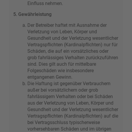
Einfluss nehmen.
5. Gewährleistung
Der Betreiber haftet mit Ausnahme der
Verletzung von Leben, Körper und
Gesundheit und der Verletzung wesentlicher
Vertragspflichten (Kardinalpflichten) nur für
Schäden, die auf ein vorsätzliches oder
grob fahrlässiges Verhalten zurückzuführen
sind. Dies gilt auch für mittelbare
Folgeschäden wie insbesondere
entgangenen Gewinn.
Die Haftung ist gegenüber Verbrauchern
außer bei vorsätzlichem oder grob
fahrlässigem Verhalten oder bei Schäden
aus der Verletzung von Leben, Körper und
Gesundheit und der Verletzung wesentlicher
Vertragspflichten (Kardinalpflichten) auf die
bei Vertragsschluss typischerweise
vorhersehbaren Schäden und im übrigen