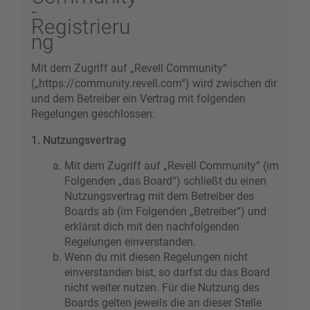
-
Registrieru
ng
Mit dem Zugriff auf „Revell Community“
(„https://community.revell.com“) wird zwischen dir
und dem Betreiber ein Vertrag mit folgenden
Regelungen geschlossen:
1. Nutzungsvertrag
Mit dem Zugriff auf „Revell Community“ (im
Folgenden „das Board“) schließt du einen
Nutzungsvertrag mit dem Betreiber des
Boards ab (im Folgenden „Betreiber“) und
erklärst dich mit den nachfolgenden
Regelungen einverstanden.
Wenn du mit diesen Regelungen nicht
einverstanden bist, so darfst du das Board
nicht weiter nutzen. Für die Nutzung des
Boards gelten jeweils die an dieser Stelle