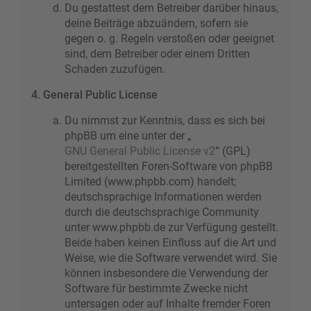
Du gestattest dem Betreiber darüber hinaus,
deine Beiträge abzuändern, sofern sie
gegen o. g. Regeln verstoßen oder geeignet
sind, dem Betreiber oder einem Dritten
Schaden zuzufügen.
4. General Public License
Du nimmst zur Kenntnis, dass es sich bei
phpBB um eine unter der „
GNU General Public License v2
“ (GPL)
bereitgestellten Foren-Software von phpBB
Limited (www.phpbb.com) handelt;
deutschsprachige Informationen werden
durch die deutschsprachige Community
unter www.phpbb.de zur Verfügung gestellt.
Beide haben keinen Einfluss auf die Art und
Weise, wie die Software verwendet wird. Sie
können insbesondere die Verwendung der
Software für bestimmte Zwecke nicht
untersagen oder auf Inhalte fremder Foren