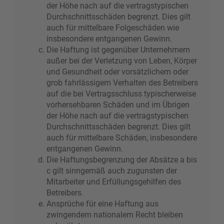
der Höhe nach auf die vertragstypischen
Durchschnittsschäden begrenzt. Dies gilt
auch für mittelbare Folgeschäden wie
insbesondere entgangenen Gewinn.
Die Haftung ist gegenüber Unternehmern
außer bei der Verletzung von Leben, Körper
und Gesundheit oder vorsätzlichem oder
grob fahrlässigem Verhalten des Betreibers
auf die bei Vertragsschluss typischerweise
vorhersehbaren Schäden und im Übrigen
der Höhe nach auf die vertragstypischen
Durchschnittsschäden begrenzt. Dies gilt
auch für mittelbare Schäden, insbesondere
entgangenen Gewinn.
Die Haftungsbegrenzung der Absätze a bis
c gilt sinngemäß auch zugunsten der
Mitarbeiter und Erfüllungsgehilfen des
Betreibers.
Ansprüche für eine Haftung aus
zwingendem nationalem Recht bleiben