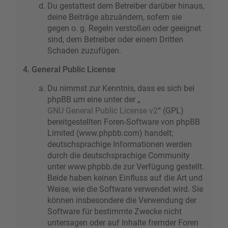
Du gestattest dem Betreiber darüber hinaus,
deine Beiträge abzuändern, sofern sie
gegen o. g. Regeln verstoßen oder geeignet
sind, dem Betreiber oder einem Dritten
Schaden zuzufügen.
4. General Public License
Du nimmst zur Kenntnis, dass es sich bei
phpBB um eine unter der „
GNU General Public License v2
“ (GPL)
bereitgestellten Foren-Software von phpBB
Limited (www.phpbb.com) handelt;
deutschsprachige Informationen werden
durch die deutschsprachige Community
unter www.phpbb.de zur Verfügung gestellt.
Beide haben keinen Einfluss auf die Art und
Weise, wie die Software verwendet wird. Sie
können insbesondere die Verwendung der
Software für bestimmte Zwecke nicht
untersagen oder auf Inhalte fremder Foren