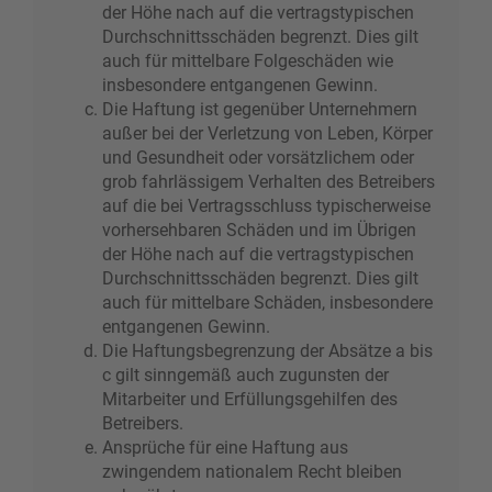
der Höhe nach auf die vertragstypischen
Durchschnittsschäden begrenzt. Dies gilt
auch für mittelbare Folgeschäden wie
insbesondere entgangenen Gewinn.
Die Haftung ist gegenüber Unternehmern
außer bei der Verletzung von Leben, Körper
und Gesundheit oder vorsätzlichem oder
grob fahrlässigem Verhalten des Betreibers
auf die bei Vertragsschluss typischerweise
vorhersehbaren Schäden und im Übrigen
der Höhe nach auf die vertragstypischen
Durchschnittsschäden begrenzt. Dies gilt
auch für mittelbare Schäden, insbesondere
entgangenen Gewinn.
Die Haftungsbegrenzung der Absätze a bis
c gilt sinngemäß auch zugunsten der
Mitarbeiter und Erfüllungsgehilfen des
Betreibers.
Ansprüche für eine Haftung aus
zwingendem nationalem Recht bleiben