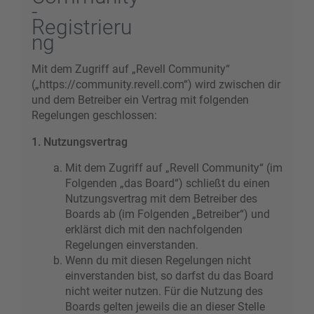
-
Registrieru
ng
Mit dem Zugriff auf „Revell Community“
(„https://community.revell.com“) wird zwischen dir
und dem Betreiber ein Vertrag mit folgenden
Regelungen geschlossen:
1. Nutzungsvertrag
Mit dem Zugriff auf „Revell Community“ (im
Folgenden „das Board“) schließt du einen
Nutzungsvertrag mit dem Betreiber des
Boards ab (im Folgenden „Betreiber“) und
erklärst dich mit den nachfolgenden
Regelungen einverstanden.
Wenn du mit diesen Regelungen nicht
einverstanden bist, so darfst du das Board
nicht weiter nutzen. Für die Nutzung des
Boards gelten jeweils die an dieser Stelle