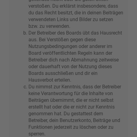
verstoßen. Du erklärst insbesondere, dass
du das Recht besitzt, die in deinen Beiträgen
verwendeten Links und Bilder zu setzen
bzw. zu verwenden.
Der Betreiber des Boards übt das Hausrecht
aus. Bei Verstößen gegen diese
Nutzungsbedingungen oder anderer im
Board veröffentlichten Regeln kann der
Betreiber dich nach Abmahnung zeitweise
oder dauerhaft von der Nutzung dieses
Boards ausschließen und dir ein
Hausverbot erteilen.
Du nimmst zur Kenntnis, dass der Betreiber
keine Verantwortung für die Inhalte von
Beiträgen übernimmt, die er nicht selbst
erstellt hat oder die er nicht zur Kenntnis
genommen hat. Du gestattest dem
Betreiber, dein Benutzerkonto, Beiträge und
Funktionen jederzeit zu löschen oder zu
sperren.