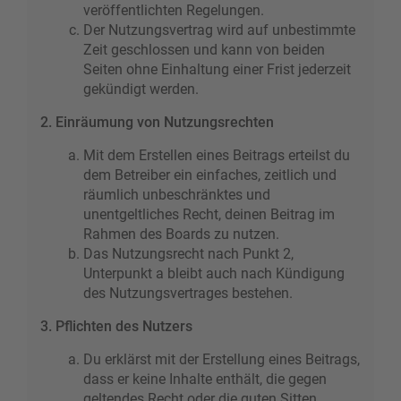
veröffentlichten Regelungen.
Der Nutzungsvertrag wird auf unbestimmte
Zeit geschlossen und kann von beiden
Seiten ohne Einhaltung einer Frist jederzeit
gekündigt werden.
2. Einräumung von Nutzungsrechten
Mit dem Erstellen eines Beitrags erteilst du
dem Betreiber ein einfaches, zeitlich und
räumlich unbeschränktes und
unentgeltliches Recht, deinen Beitrag im
Rahmen des Boards zu nutzen.
Das Nutzungsrecht nach Punkt 2,
Unterpunkt a bleibt auch nach Kündigung
des Nutzungsvertrages bestehen.
3. Pflichten des Nutzers
Du erklärst mit der Erstellung eines Beitrags,
dass er keine Inhalte enthält, die gegen
geltendes Recht oder die guten Sitten