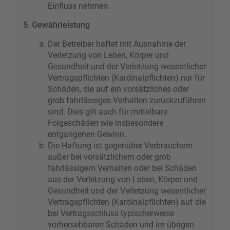
Einfluss nehmen.
5. Gewährleistung
Der Betreiber haftet mit Ausnahme der
Verletzung von Leben, Körper und
Gesundheit und der Verletzung wesentlicher
Vertragspflichten (Kardinalpflichten) nur für
Schäden, die auf ein vorsätzliches oder
grob fahrlässiges Verhalten zurückzuführen
sind. Dies gilt auch für mittelbare
Folgeschäden wie insbesondere
entgangenen Gewinn.
Die Haftung ist gegenüber Verbrauchern
außer bei vorsätzlichem oder grob
fahrlässigem Verhalten oder bei Schäden
aus der Verletzung von Leben, Körper und
Gesundheit und der Verletzung wesentlicher
Vertragspflichten (Kardinalpflichten) auf die
bei Vertragsschluss typischerweise
vorhersehbaren Schäden und im übrigen