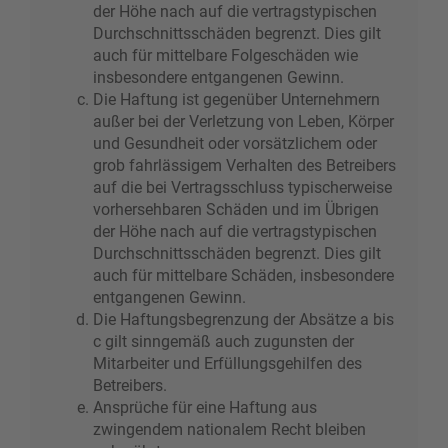
der Höhe nach auf die vertragstypischen
Durchschnittsschäden begrenzt. Dies gilt
auch für mittelbare Folgeschäden wie
insbesondere entgangenen Gewinn.
Die Haftung ist gegenüber Unternehmern
außer bei der Verletzung von Leben, Körper
und Gesundheit oder vorsätzlichem oder
grob fahrlässigem Verhalten des Betreibers
auf die bei Vertragsschluss typischerweise
vorhersehbaren Schäden und im Übrigen
der Höhe nach auf die vertragstypischen
Durchschnittsschäden begrenzt. Dies gilt
auch für mittelbare Schäden, insbesondere
entgangenen Gewinn.
Die Haftungsbegrenzung der Absätze a bis
c gilt sinngemäß auch zugunsten der
Mitarbeiter und Erfüllungsgehilfen des
Betreibers.
Ansprüche für eine Haftung aus
zwingendem nationalem Recht bleiben