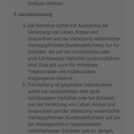
Einfluss nehmen.
5. Gewährleistung
Der Betreiber haftet mit Ausnahme der
Verletzung von Leben, Körper und
Gesundheit und der Verletzung wesentlicher
Vertragspflichten (Kardinalpflichten) nur für
Schäden, die auf ein vorsätzliches oder
grob fahrlässiges Verhalten zurückzuführen
sind. Dies gilt auch für mittelbare
Folgeschäden wie insbesondere
entgangenen Gewinn.
Die Haftung ist gegenüber Verbrauchern
außer bei vorsätzlichem oder grob
fahrlässigem Verhalten oder bei Schäden
aus der Verletzung von Leben, Körper und
Gesundheit und der Verletzung wesentlicher
Vertragspflichten (Kardinalpflichten) auf die
bei Vertragsschluss typischerweise
vorhersehbaren Schäden und im übrigen