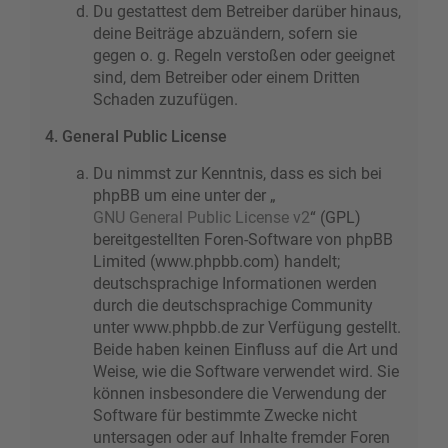
Du gestattest dem Betreiber darüber hinaus,
deine Beiträge abzuändern, sofern sie
gegen o. g. Regeln verstoßen oder geeignet
sind, dem Betreiber oder einem Dritten
Schaden zuzufügen.
4. General Public License
Du nimmst zur Kenntnis, dass es sich bei
phpBB um eine unter der „
GNU General Public License v2
“ (GPL)
bereitgestellten Foren-Software von phpBB
Limited (www.phpbb.com) handelt;
deutschsprachige Informationen werden
durch die deutschsprachige Community
unter www.phpbb.de zur Verfügung gestellt.
Beide haben keinen Einfluss auf die Art und
Weise, wie die Software verwendet wird. Sie
können insbesondere die Verwendung der
Software für bestimmte Zwecke nicht
untersagen oder auf Inhalte fremder Foren