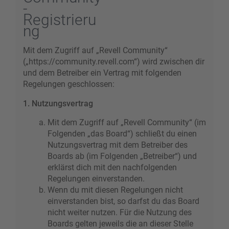
-
Registrieru
ng
Mit dem Zugriff auf „Revell Community“
(„https://community.revell.com“) wird zwischen dir
und dem Betreiber ein Vertrag mit folgenden
Regelungen geschlossen:
1. Nutzungsvertrag
Mit dem Zugriff auf „Revell Community“ (im
Folgenden „das Board“) schließt du einen
Nutzungsvertrag mit dem Betreiber des
Boards ab (im Folgenden „Betreiber“) und
erklärst dich mit den nachfolgenden
Regelungen einverstanden.
Wenn du mit diesen Regelungen nicht
einverstanden bist, so darfst du das Board
nicht weiter nutzen. Für die Nutzung des
Boards gelten jeweils die an dieser Stelle