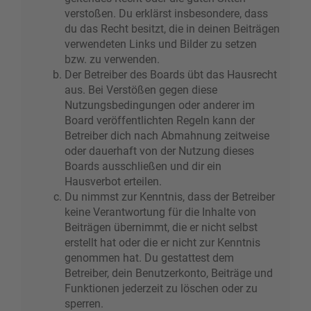
verstoßen. Du erklärst insbesondere, dass
du das Recht besitzt, die in deinen Beiträgen
verwendeten Links und Bilder zu setzen
bzw. zu verwenden.
Der Betreiber des Boards übt das Hausrecht
aus. Bei Verstößen gegen diese
Nutzungsbedingungen oder anderer im
Board veröffentlichten Regeln kann der
Betreiber dich nach Abmahnung zeitweise
oder dauerhaft von der Nutzung dieses
Boards ausschließen und dir ein
Hausverbot erteilen.
Du nimmst zur Kenntnis, dass der Betreiber
keine Verantwortung für die Inhalte von
Beiträgen übernimmt, die er nicht selbst
erstellt hat oder die er nicht zur Kenntnis
genommen hat. Du gestattest dem
Betreiber, dein Benutzerkonto, Beiträge und
Funktionen jederzeit zu löschen oder zu
sperren.