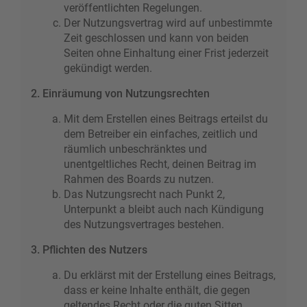
veröffentlichten Regelungen.
Der Nutzungsvertrag wird auf unbestimmte
Zeit geschlossen und kann von beiden
Seiten ohne Einhaltung einer Frist jederzeit
gekündigt werden.
2. Einräumung von Nutzungsrechten
Mit dem Erstellen eines Beitrags erteilst du
dem Betreiber ein einfaches, zeitlich und
räumlich unbeschränktes und
unentgeltliches Recht, deinen Beitrag im
Rahmen des Boards zu nutzen.
Das Nutzungsrecht nach Punkt 2,
Unterpunkt a bleibt auch nach Kündigung
des Nutzungsvertrages bestehen.
3. Pflichten des Nutzers
Du erklärst mit der Erstellung eines Beitrags,
dass er keine Inhalte enthält, die gegen
geltendes Recht oder die guten Sitten