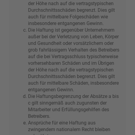
der Höhe nach auf die vertragstypischen
Durchschnittsschäden begrenzt. Dies gilt
auch für mittelbare Folgeschäden wie
insbesondere entgangenen Gewinn.
Die Haftung ist gegenüber Unternehmern
außer bei der Verletzung von Leben, Körper
und Gesundheit oder vorsätzlichem oder
grob fahrlässigem Verhalten des Betreibers
auf die bei Vertragsschluss typischerweise
vorhersehbaren Schäden und im Übrigen
der Höhe nach auf die vertragstypischen
Durchschnittsschäden begrenzt. Dies gilt
auch für mittelbare Schäden, insbesondere
entgangenen Gewinn.
Die Haftungsbegrenzung der Absätze a bis
c gilt sinngemäß auch zugunsten der
Mitarbeiter und Erfüllungsgehilfen des
Betreibers.
Ansprüche für eine Haftung aus
zwingendem nationalem Recht bleiben