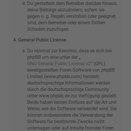
Du gestattest dem Betreiber darüber hinaus,
deine Beiträge abzuändern, sofern sie
gegen o. g. Regeln verstoßen oder geeignet
sind, dem Betreiber oder einem Dritten
Schaden zuzufügen.
4. General Public License
Du nimmst zur Kenntnis, dass es sich bei
phpBB um eine unter der „
GNU General Public License v2
“ (GPL)
bereitgestellten Foren-Software von phpBB
Limited (www.phpbb.com) handelt;
deutschsprachige Informationen werden
durch die deutschsprachige Community
unter www.phpbb.de zur Verfügung gestellt.
Beide haben keinen Einfluss auf die Art und
Weise, wie die Software verwendet wird. Sie
können insbesondere die Verwendung der
Software für bestimmte Zwecke nicht
untersagen oder auf Inhalte fremder Foren