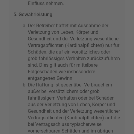
Einfluss nehmen.
5. Gewährleistung
Der Betreiber haftet mit Ausnahme der
Verletzung von Leben, Körper und
Gesundheit und der Verletzung wesentlicher
Vertragspflichten (Kardinalpflichten) nur für
Schäden, die auf ein vorsätzliches oder
grob fahrlässiges Verhalten zurückzuführen
sind. Dies gilt auch für mittelbare
Folgeschäden wie insbesondere
entgangenen Gewinn.
Die Haftung ist gegenüber Verbrauchern
außer bei vorsätzlichem oder grob
fahrlässigem Verhalten oder bei Schäden
aus der Verletzung von Leben, Körper und
Gesundheit und der Verletzung wesentlicher
Vertragspflichten (Kardinalpflichten) auf die
bei Vertragsschluss typischerweise
vorhersehbaren Schäden und im übrigen