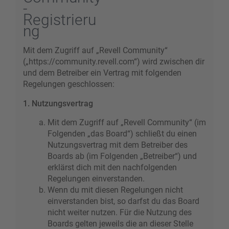
-
Registrieru
ng
Mit dem Zugriff auf „Revell Community“
(„https://community.revell.com“) wird zwischen dir
und dem Betreiber ein Vertrag mit folgenden
Regelungen geschlossen:
1. Nutzungsvertrag
Mit dem Zugriff auf „Revell Community“ (im
Folgenden „das Board“) schließt du einen
Nutzungsvertrag mit dem Betreiber des
Boards ab (im Folgenden „Betreiber“) und
erklärst dich mit den nachfolgenden
Regelungen einverstanden.
Wenn du mit diesen Regelungen nicht
einverstanden bist, so darfst du das Board
nicht weiter nutzen. Für die Nutzung des
Boards gelten jeweils die an dieser Stelle