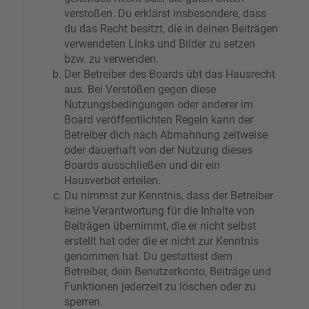
verstoßen. Du erklärst insbesondere, dass
du das Recht besitzt, die in deinen Beiträgen
verwendeten Links und Bilder zu setzen
bzw. zu verwenden.
Der Betreiber des Boards übt das Hausrecht
aus. Bei Verstößen gegen diese
Nutzungsbedingungen oder anderer im
Board veröffentlichten Regeln kann der
Betreiber dich nach Abmahnung zeitweise
oder dauerhaft von der Nutzung dieses
Boards ausschließen und dir ein
Hausverbot erteilen.
Du nimmst zur Kenntnis, dass der Betreiber
keine Verantwortung für die Inhalte von
Beiträgen übernimmt, die er nicht selbst
erstellt hat oder die er nicht zur Kenntnis
genommen hat. Du gestattest dem
Betreiber, dein Benutzerkonto, Beiträge und
Funktionen jederzeit zu löschen oder zu
sperren.