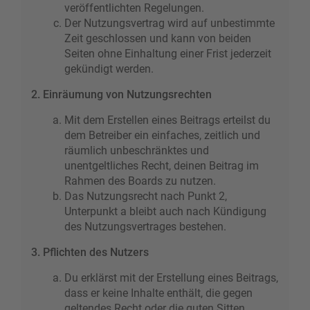
veröffentlichten Regelungen.
Der Nutzungsvertrag wird auf unbestimmte
Zeit geschlossen und kann von beiden
Seiten ohne Einhaltung einer Frist jederzeit
gekündigt werden.
2. Einräumung von Nutzungsrechten
Mit dem Erstellen eines Beitrags erteilst du
dem Betreiber ein einfaches, zeitlich und
räumlich unbeschränktes und
unentgeltliches Recht, deinen Beitrag im
Rahmen des Boards zu nutzen.
Das Nutzungsrecht nach Punkt 2,
Unterpunkt a bleibt auch nach Kündigung
des Nutzungsvertrages bestehen.
3. Pflichten des Nutzers
Du erklärst mit der Erstellung eines Beitrags,
dass er keine Inhalte enthält, die gegen
geltendes Recht oder die guten Sitten