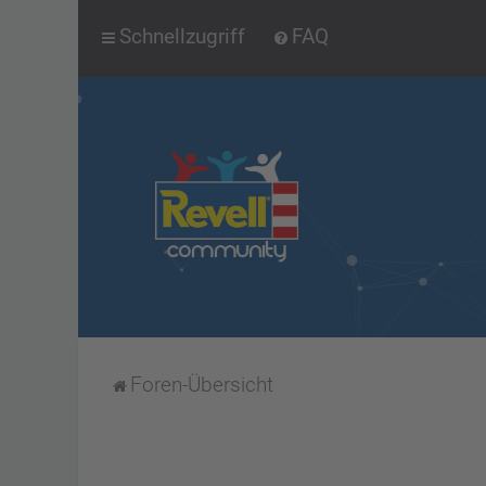
Schnellzugriff
FAQ
Foren-Übersicht